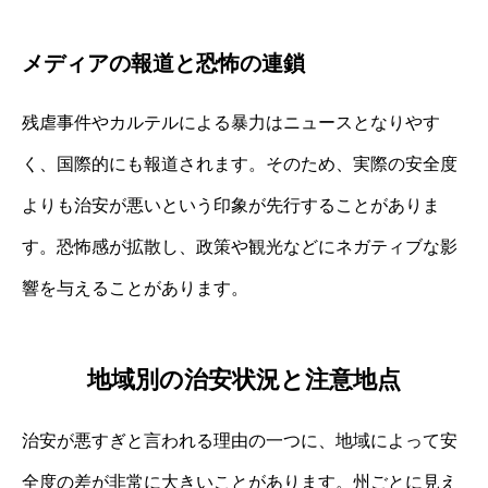
メディアの報道と恐怖の連鎖
残虐事件やカルテルによる暴力はニュースとなりやす
く、国際的にも報道されます。そのため、実際の安全度
よりも治安が悪いという印象が先行することがありま
す。恐怖感が拡散し、政策や観光などにネガティブな影
響を与えることがあります。
地域別の治安状況と注意地点
治安が悪すぎと言われる理由の一つに、地域によって安
全度の差が非常に大きいことがあります。州ごとに見え