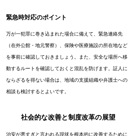
緊急時対応のポイント
万が一犯罪に巻き込まれた場合に備えて、緊急連絡先
（在外公館・地元警察）、保険や医療施設の所在地など
を事前に確認しておきましょう。また、安全な場所へ移
動するルートを確認しておくと混乱を防げます。証人に
ならざるを得ない場合は、地域の支援組織や弁護士への
相談も検討するとよいです。
社会的な改善と制度改革の展望
治安が悪すぎと言われる現状を根本的に改善するために