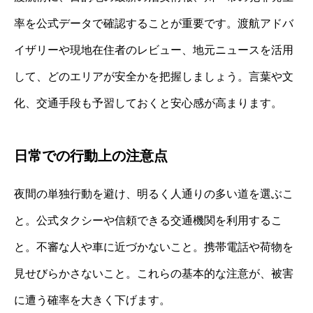
率を公式データで確認することが重要です。渡航アドバ
イザリーや現地在住者のレビュー、地元ニュースを活用
して、どのエリアが安全かを把握しましょう。言葉や文
化、交通手段も予習しておくと安心感が高まります。
日常での行動上の注意点
夜間の単独行動を避け、明るく人通りの多い道を選ぶこ
と。公式タクシーや信頼できる交通機関を利用するこ
と。不審な人や車に近づかないこと。携帯電話や荷物を
見せびらかさないこと。これらの基本的な注意が、被害
に遭う確率を大きく下げます。