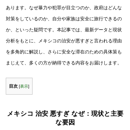
あります。なぜ暴力や犯罪が目立つのか、政府はどんな
対策をしているのか、自分や家族は安全に旅行できるの
か、といった疑問です。本記事では、最新データと現状
分析をもとに、メキシコの治安が悪すぎと言われる理由
を多角的に解説し、さらに安全な滞在のための具体策も
まじえて、多くの方が納得できる内容をお届けします。
目次
[
表示
]
メキシコ 治安 悪すぎ なぜ：現状と主要
な要因