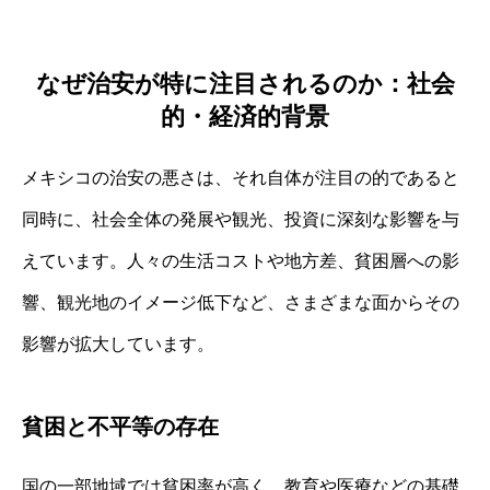
なぜ治安が特に注目されるのか：社会
的・経済的背景
メキシコの治安の悪さは、それ自体が注目の的であると
同時に、社会全体の発展や観光、投資に深刻な影響を与
えています。人々の生活コストや地方差、貧困層への影
響、観光地のイメージ低下など、さまざまな面からその
影響が拡大しています。
貧困と不平等の存在
国の一部地域では貧困率が高く、教育や医療などの基礎