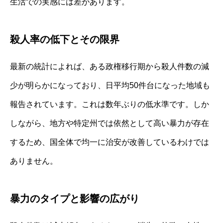
生活での実感には差があります。
殺人率の低下とその限界
最新の統計によれば、ある政権移行期から殺人件数の減
少が明らかになっており、日平均50件台になった地域も
報告されています。これは数年ぶりの低水準です。しか
しながら、地方や特定州では依然として高い暴力が存在
するため、国全体で均一に治安が改善しているわけでは
ありません。
暴力のタイプと影響の広がり