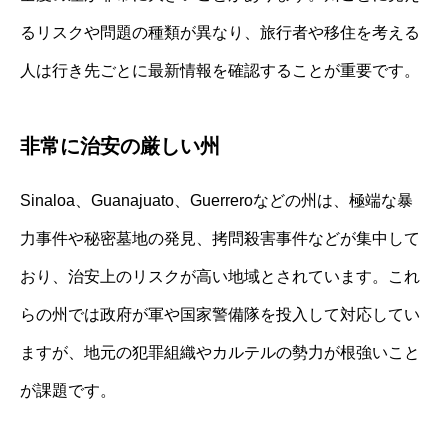
るリスクや問題の種類が異なり、旅行者や移住を考える
人は行き先ごとに最新情報を確認することが重要です。
非常に治安の厳しい州
Sinaloa、Guanajuato、Guerreroなどの州は、極端な暴
力事件や秘密墓地の発見、拷問殺害事件などが集中して
おり、治安上のリスクが高い地域とされています。これ
らの州では政府が軍や国家警備隊を投入して対応してい
ますが、地元の犯罪組織やカルテルの勢力が根強いこと
が課題です。