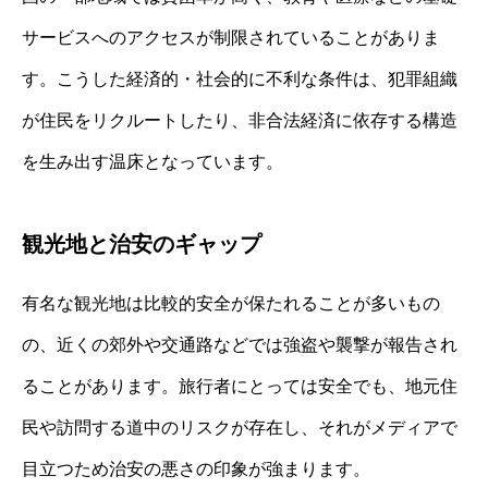
サービスへのアクセスが制限されていることがありま
す。こうした経済的・社会的に不利な条件は、犯罪組織
が住民をリクルートしたり、非合法経済に依存する構造
を生み出す温床となっています。
観光地と治安のギャップ
有名な観光地は比較的安全が保たれることが多いもの
の、近くの郊外や交通路などでは強盗や襲撃が報告され
ることがあります。旅行者にとっては安全でも、地元住
民や訪問する道中のリスクが存在し、それがメディアで
目立つため治安の悪さの印象が強まります。