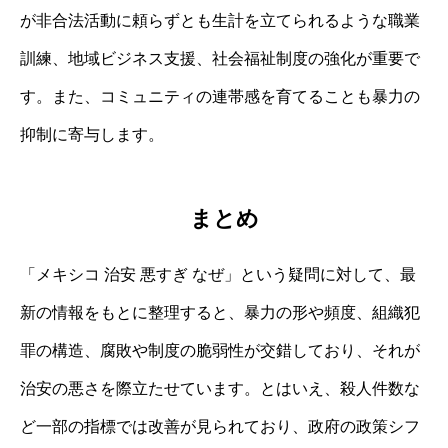
が非合法活動に頼らずとも生計を立てられるような職業
訓練、地域ビジネス支援、社会福祉制度の強化が重要で
す。また、コミュニティの連帯感を育てることも暴力の
抑制に寄与します。
まとめ
「メキシコ 治安 悪すぎ なぜ」という疑問に対して、最
新の情報をもとに整理すると、暴力の形や頻度、組織犯
罪の構造、腐敗や制度の脆弱性が交錯しており、それが
治安の悪さを際立たせています。とはいえ、殺人件数な
ど一部の指標では改善が見られており、政府の政策シフ