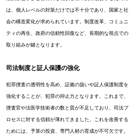
は、個人レベルの対策だけでは不十分であり、国家と社
会の構造変化が求められています。制度改革、コミュニ
ティの再生、政府の信頼性回復など、長期的な視点での
取り組みが鍵となります。
司法制度と証人保護の強化
犯罪捜査の透明性を高め、証拠の扱いや証人保護制度を
強化することが、犯罪の抑止力となります。これまで、
捜査官や法医学技術者の数と質が不足しており、司法プ
ロセスに対する信頼が薄れてきました。これを改善する
ためには、予算の投資、専門人材の育成が不可欠です。