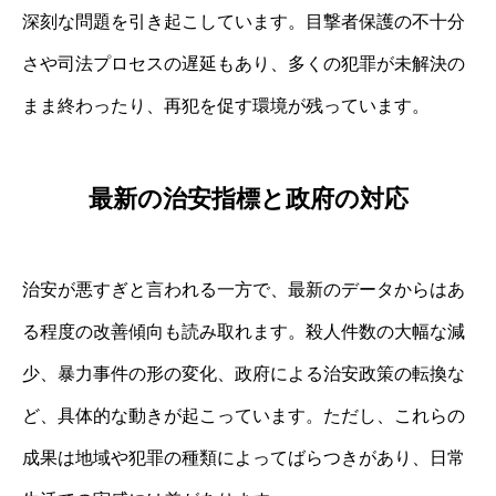
深刻な問題を引き起こしています。目撃者保護の不十分
さや司法プロセスの遅延もあり、多くの犯罪が未解決の
まま終わったり、再犯を促す環境が残っています。
最新の治安指標と政府の対応
治安が悪すぎと言われる一方で、最新のデータからはあ
る程度の改善傾向も読み取れます。殺人件数の大幅な減
少、暴力事件の形の変化、政府による治安政策の転換な
ど、具体的な動きが起こっています。ただし、これらの
成果は地域や犯罪の種類によってばらつきがあり、日常