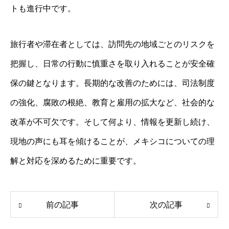
トも進行中です。
旅行者や滞在者としては、訪問先の地域ごとのリスクを
把握し、日常の行動に慎重さを取り入れることが安全確
保の鍵となります。長期的な改善のためには、司法制度
の強化、腐敗の根絶、教育と雇用の拡大など、社会的な
改革が不可欠です。そして何より、情報を更新し続け、
現地の声にも耳を傾けることが、メキシコについての理
解と対応を深めるために重要です。
前の記事
次の記事