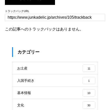
トラックバックURL
この記事へのトラックバックはありません。
カテゴリー
お土産
11
入国手続き
1
基本情報
10
文化
30