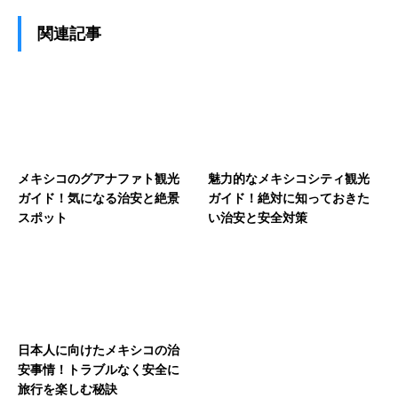
関連記事
メキシコのグアナファト観光
魅力的なメキシコシティ観光
ガイド！気になる治安と絶景
ガイド！絶対に知っておきた
スポット
い治安と安全対策
日本人に向けたメキシコの治
安事情！トラブルなく安全に
旅行を楽しむ秘訣