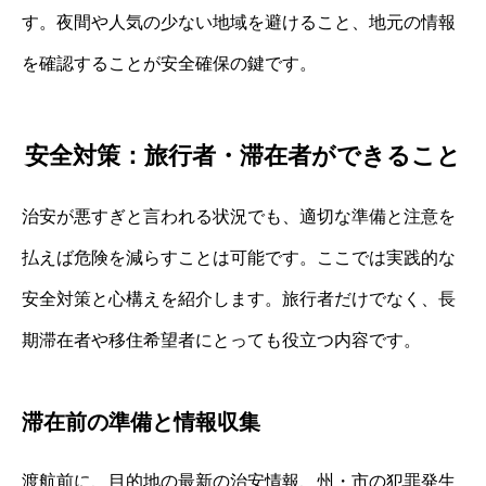
す。夜間や人気の少ない地域を避けること、地元の情報
を確認することが安全確保の鍵です。
安全対策：旅行者・滞在者ができること
治安が悪すぎと言われる状況でも、適切な準備と注意を
払えば危険を減らすことは可能です。ここでは実践的な
安全対策と心構えを紹介します。旅行者だけでなく、長
期滞在者や移住希望者にとっても役立つ内容です。
滞在前の準備と情報収集
渡航前に、目的地の最新の治安情報、州・市の犯罪発生