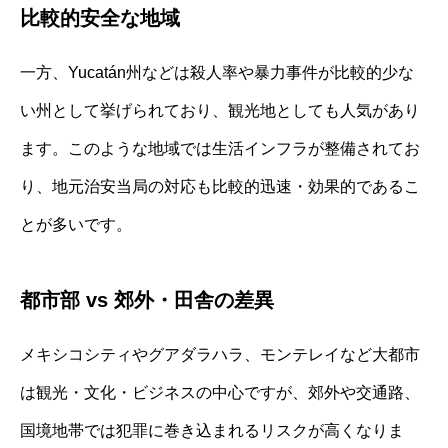
比較的安全な地域
一方、Yucatán州などは殺人率や暴力事件が比較的少な
い州として挙げられており、観光地としても人気があり
ます。このような地域では生活インフラが整備されてお
り、地元治安当局の対応も比較的迅速・効果的であるこ
とが多いです。
都市部 vs 郊外・田舎の差異
メキシコシティやグアダラハラ、モンテレイなど大都市
は観光・文化・ビジネスの中心ですが、郊外や交通路、
国境地帯では犯罪に巻き込まれるリスクが高くなりま