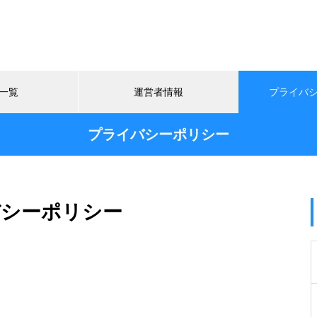
一覧
運営者情報
プライバ
プライバシーポリシー
バシーポリシー