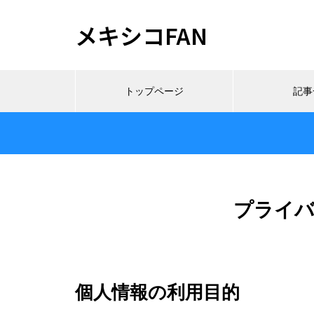
メキシコFAN
トップページ
記事
プライ
個人情報の利用目的