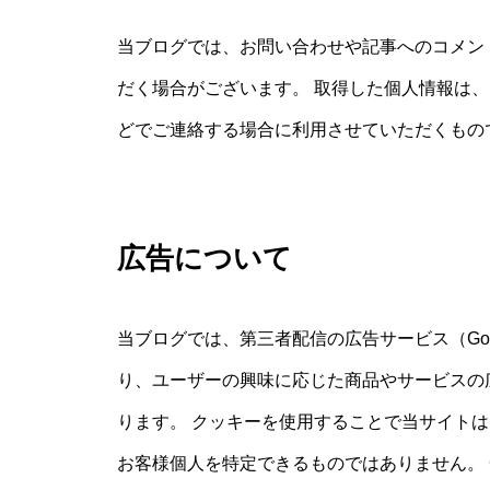
当ブログでは、お問い合わせや記事へのコメン
だく場合がございます。 取得した個人情報は
どでご連絡する場合に利用させていただくもの
広告について
当ブログでは、第三者配信の広告サービス（Goog
り、ユーザーの興味に応じた商品やサービスの広
ります。 クッキーを使用することで当サイト
お客様個人を特定できるものではありません。 Co