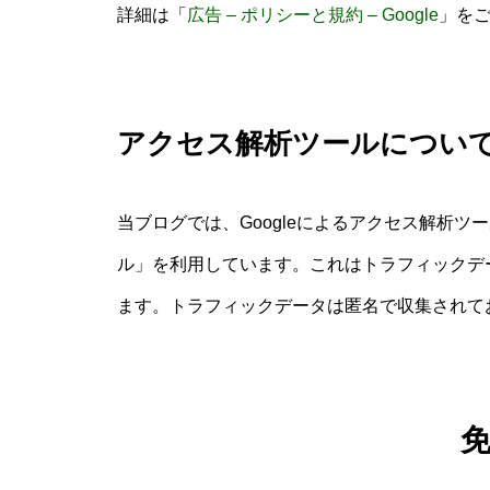
詳細は「
広告 – ポリシーと規約 – Google
」を
アクセス解析ツールについ
当ブログでは、Googleによるアクセス解析ツール
ル」を利用しています。これはトラフィックデー
ます。トラフィックデータは匿名で収集されて