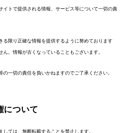
サイトで提供される情報、サービス等について一切の責
きる限り正確な情報を提供するように努めております
せん。情報が古くなっていることもございます。
等の一切の責任を負いかねますのでご了承ください。
権について
ましては、無断転載することを禁止します。