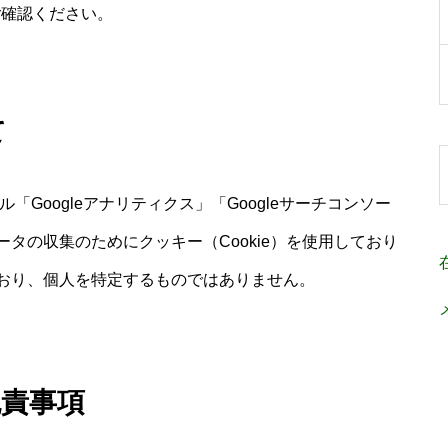
ご確認ください。
て
「Googleアナリティクス」「Googleサーチコンソー
タの収集のためにクッキー（Cookie）を使用しており
おり、個人を特定するものではありません。
免責事項