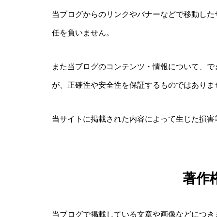
当ブログからのリンクやバナーなどで移動した
任を負いません。
また当ブログのコンテンツ・情報について、で
が、正確性や安全性を保証するものではありま
当サイトに掲載された内容によって生じた損害
著作
当ブログで掲載している文章や画像などにつき