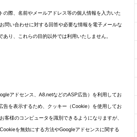
トの際、名前やメールアドレス等の個人情報を入力いた
、お問い合わせに対する回答や必要な情報を電子メールな
であり、これらの目的以外では利用いたしません。
leアドセンス、A8.netなどのASP広告）を利用してお
告を表示するため、クッキー（Cookie）を使用してお
はお客様のコンピュータを識別できるようになりますが、
okieを無効にする方法やGoogleアドセンスに関する