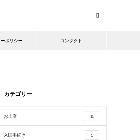
シーポリシー
コンタクト
カテゴリー
お土産
11
入国手続き
1