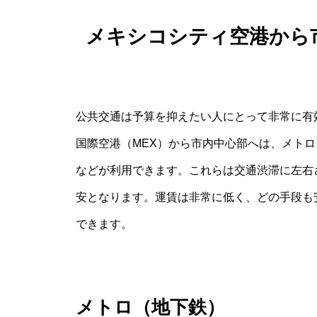
メキシコシティ空港から
公共交通は予算を抑えたい人にとって非常に有
国際空港（MEX）から市内中心部へは、メト
などが利用できます。これらは交通渋滞に左右さ
安となります。運賃は非常に低く、どの手段も
できます。
メトロ（地下鉄）