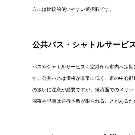
方には比較的使いやすい選択肢です。
公共バス・シャトルサービ
バスやシャトルサービスも空港から市内へ定期
す。公共バスは価格が非常に低く、市の中心部
の扱いに注意が必要ですが、経済面でのメリッ
深夜や早朝は運行本数が限られることがあるた