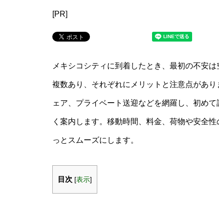
[PR]
メキシコシティに到着したとき、最初の不安は
複数あり、それぞれにメリットと注意点があり
ェア、プライベート送迎などを網羅し、初めて
く案内します。移動時間、料金、荷物や安全性
っとスムーズにします。
目次
[
表示
]