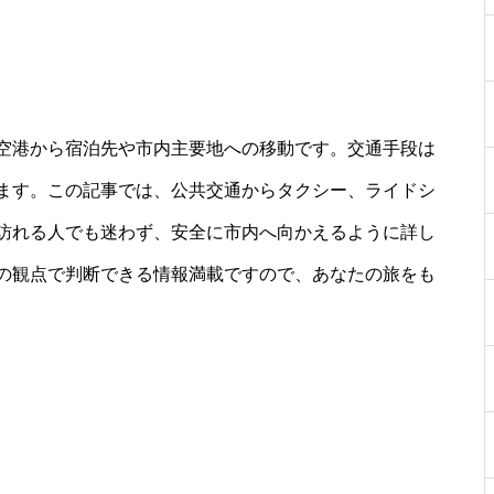
空港から宿泊先や市内主要地への移動です。交通手段は
ます。この記事では、公共交通からタクシー、ライドシ
訪れる人でも迷わず、安全に市内へ向かえるように詳し
の観点で判断できる情報満載ですので、あなたの旅をも