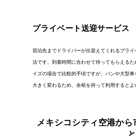
プライベート送迎サービス
宿泊先までドライバーが出迎えてくれるプライ
法です。到着時間に合わせて待ってもらえるた
イズの場合で比較的手頃ですが、バンや大型車
大きく変わるため、余裕を持って利用するとよ
メキシコシティ空港から