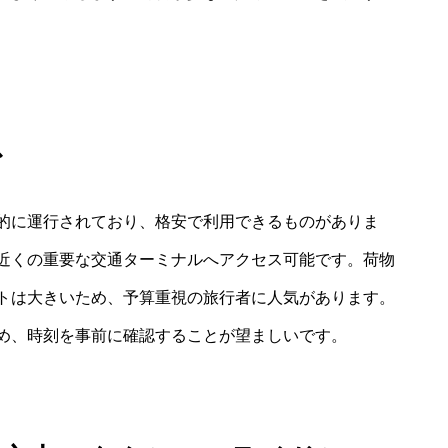
ス
的に運行されており、格安で利用できるものがありま
近くの重要な交通ターミナルへアクセス可能です。荷物
トは大きいため、予算重視の旅行者に人気があります。
め、時刻を事前に確認することが望ましいです。