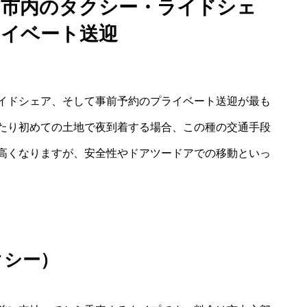
ら市内のタクシー・ライドシェ
ライベート送迎
イドシェア、そして事前予約のプライベート送迎が最も
たり初めての土地で夜到着する場合、この種の交通手段
高くなりますが、安全性やドアツードアでの移動といっ
クシー）