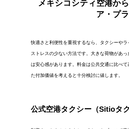
メキシコシティ空港か
ア・プ
快適さと利便性を重視するなら、タクシーやラ
ストレスの少ない方法です。大きな荷物があっ
は安心感があります。料金は公共交通に比べて
た付加価値を考えると十分検討に値します。
公式空港タクシー（Sitioタ