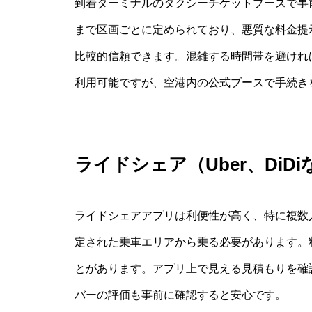
到着ターミナルのタクシーチケットブースで事
まで区画ごとに定められており、悪質な料金提
比較的信頼できます。混雑する時間帯を避けれ
利用可能ですが、空港内の公式ブースで手続き
ライドシェア（Uber、DiD
ライドシェアアプリは利便性が高く、特に複数
定された乗車エリアから乗る必要があります。
とがあります。アプリ上で見える見積もりを確
バーの評価も事前に確認すると安心です。