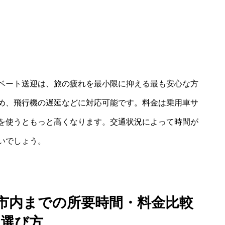
ベート送迎は、旅の疲れを最小限に抑える最も安心な方
め、飛行機の遅延などに対応可能です。料金は乗用車サ
を使うともっと高くなります。交通状況によって時間が
いでしょう。
市内までの所要時間・料金比較
と選び方