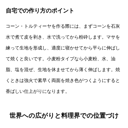
自宅での作り方のポイント
コーン・トルティーヤを作る際には、まずコーンを石灰
水で煮て皮を剥き、水で洗ってから粉砕します。マサを
練って生地を形成し、適度に寝かせてから平らに伸ばし
て焼くと良いです。小麦粉タイプなら小麦粉、水、油
脂、塩を混ぜ、生地を休ませてから薄く伸ばします。焼
くときは強火で素早く両面を焼き色がつくようにすると
香ばしい仕上がりになります。
世界への広がりと料理界での位置づけ