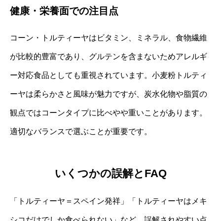
健康・栄養面での注目点
コーン・トルティーヤはビタミン、ミネラル、食物繊維
が比較的豊富であり、グルテンを含まないためアレルギ
ー対応食品としても重視されています。小麦粉トルティ
ーヤは柔らかさと風味が魅力ですが、炭水化物や脂質の
観点ではコーンタイプに比べやや重いことがあります。
適切なバランスで選ぶことが重要です。
いくつかの誤解とFAQ
「トルティーヤ＝スペイン発祥」「トルティーヤはメキ
シコだけでしか食べられない」など、誤解されやすい点