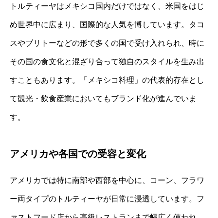
トルティーヤはメキシコ国内だけではなく、米国をはじ
め世界中に広まり、国際的な人気を博しています。タコ
スやブリトーなどの形で多くの国で受け入れられ、時に
その国の食文化と混ざり合って独自のスタイルを生み出
すこともあります。「メキシコ料理」の代表的存在とし
て観光・飲食産業においてもブランド化が進んでいま
す。
アメリカや各国での受容と変化
アメリカでは特に南部や西部を中心に、コーン、フラワ
ー両タイプのトルティーヤが日常に浸透しています。フ
ァストフード店から高級レストランまで幅広く使われ、