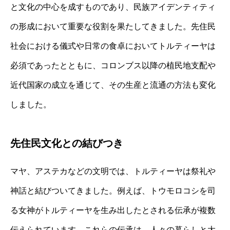
と文化の中心を成すものであり、民族アイデンティティ
の形成において重要な役割を果たしてきました。先住民
社会における儀式や日常の食卓においてトルティーヤは
必須であったとともに、コロンブス以降の植民地支配や
近代国家の成立を通じて、その生産と流通の方法も変化
しました。
先住民文化との結びつき
マヤ、アステカなどの文明では、トルティーヤは祭礼や
神話と結びついてきました。例えば、トウモロコシを司
る女神がトルティーヤを生み出したとされる伝承が複数
伝えられています。これらの伝承は、人々の暮らしと大