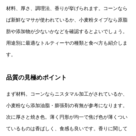
材料、厚さ、調理法、香りが挙げられます。コーンなら
ば新鮮なマサが使われているか、小麦粉タイプなら原脂
肪や添加物が少ないかなどを確認するとよいでしょう。
用途別に最適なトルティーヤの種類と食べ方も紹介しま
す。
品質の見極めポイント
まず材料。コーンならニスタマル加工がされているか、
小麦粉なら添加油脂・膨張剤の有無が参考になります。
次に厚さと焼き色。薄く円形が均一で焦げ色が薄くつい
ているものは香ばしく、食感も良いです。香りに関して