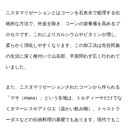
ニスタマリゼーションとはコーンを石灰水で処理する伝
統的な方法で、外皮を除き、コーンの栄養価を高めるプ
ロセスです。これによりカルシウムやビタミンが増し、
柔らかく消化しやすくなります。この加工法は先住民族
の生活に深く根付いて山岳部、平原問わず広く行われて
いました。
また、ニスタマリゼーションされたコーンから作られる
「マサ（masa）」という生地は、トルティーヤだけでな
くタマーレスやアトロエ（温かい飲み物）、トゥストラ
ーダスなどの伝統料理の基礎でもあります。現代でもこ