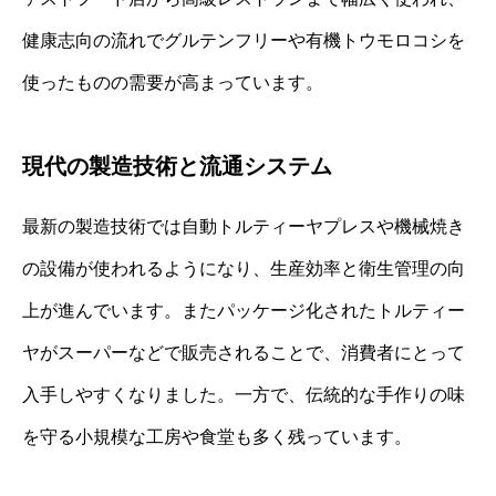
健康志向の流れでグルテンフリーや有機トウモロコシを
使ったものの需要が高まっています。
現代の製造技術と流通システム
最新の製造技術では自動トルティーヤプレスや機械焼き
の設備が使われるようになり、生産効率と衛生管理の向
上が進んでいます。またパッケージ化されたトルティー
ヤがスーパーなどで販売されることで、消費者にとって
入手しやすくなりました。一方で、伝統的な手作りの味
を守る小規模な工房や食堂も多く残っています。