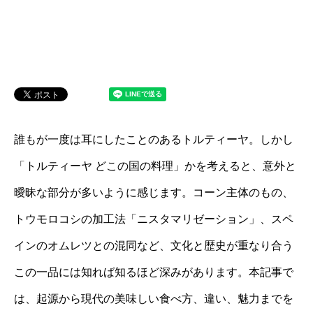
誰もが一度は耳にしたことのあるトルティーヤ。しかし
「トルティーヤ どこの国の料理」かを考えると、意外と
曖昧な部分が多いように感じます。コーン主体のもの、
トウモロコシの加工法「ニスタマリゼーション」、スペ
インのオムレツとの混同など、文化と歴史が重なり合う
この一品には知れば知るほど深みがあります。本記事で
は、起源から現代の美味しい食べ方、違い、魅力までを