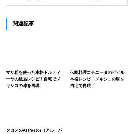
関連記事
マサ粉を使った本格トルティ
伝統料理コチニータのピビル
ーヤの絶品レシピ！自宅でメ
本格レシピ！メキシコの味を
キシコの味を再現
自宅で再現！
タコスのAl Pastor（アル・パ