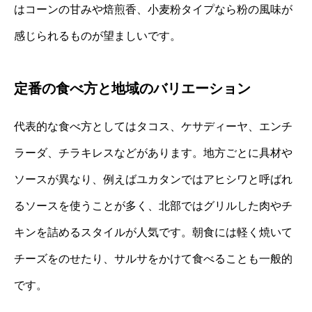
はコーンの甘みや焙煎香、小麦粉タイプなら粉の風味が
感じられるものが望ましいです。
定番の食べ方と地域のバリエーション
代表的な食べ方としてはタコス、ケサディーヤ、エンチ
ラーダ、チラキレスなどがあります。地方ごとに具材や
ソースが異なり、例えばユカタンではアヒシワと呼ばれ
るソースを使うことが多く、北部ではグリルした肉やチ
キンを詰めるスタイルが人気です。朝食には軽く焼いて
チーズをのせたり、サルサをかけて食べることも一般的
です。