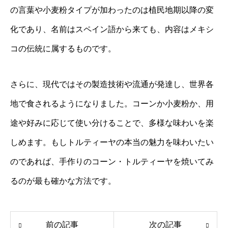
の言葉や小麦粉タイプが加わったのは植民地期以降の変
化であり、名前はスペイン語から来ても、内容はメキシ
コの伝統に属するものです。
さらに、現代ではその製造技術や流通が発達し、世界各
地で食されるようになりました。コーンか小麦粉か、用
途や好みに応じて使い分けることで、多様な味わいを楽
しめます。もしトルティーヤの本当の魅力を味わいたい
のであれば、手作りのコーン・トルティーヤを焼いてみ
るのが最も確かな方法です。
前の記事
次の記事