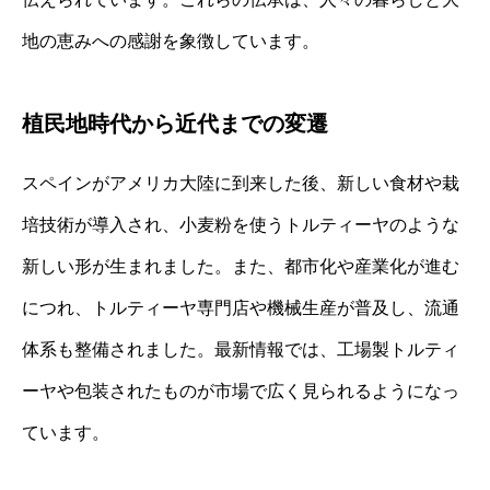
地の恵みへの感謝を象徴しています。
植民地時代から近代までの変遷
スペインがアメリカ大陸に到来した後、新しい食材や栽
培技術が導入され、小麦粉を使うトルティーヤのような
新しい形が生まれました。また、都市化や産業化が進む
につれ、トルティーヤ専門店や機械生産が普及し、流通
体系も整備されました。最新情報では、工場製トルティ
ーヤや包装されたものが市場で広く見られるようになっ
ています。