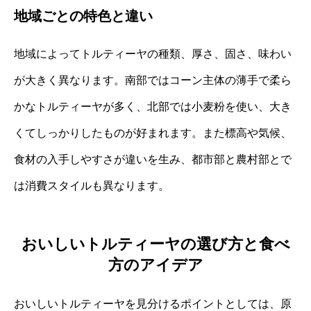
地域ごとの特色と違い
地域によってトルティーヤの種類、厚さ、固さ、味わい
が大きく異なります。南部ではコーン主体の薄手で柔ら
かなトルティーヤが多く、北部では小麦粉を使い、大き
くてしっかりしたものが好まれます。また標高や気候、
食材の入手しやすさが違いを生み、都市部と農村部とで
は消費スタイルも異なります。
おいしいトルティーヤの選び方と食べ
方のアイデア
おいしいトルティーヤを見分けるポイントとしては、原