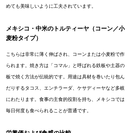
めても美味しいように工夫されています。
メキシコ・中米のトルティーヤ（コーン／小
麦粉タイプ）
こちらは非常に薄く伸ばされ、コーンまたは小麦粉で作
られます。焼き方は「コマル」と呼ばれる鉄板や土器の
板で焼く方法が伝統的です。用途は具材を巻いたり包ん
だりするタコス、エンチラーダ、ケサディーヤなど多岐
にわたります。食事の主食的役割を持ち、メキシコでは
毎日何度も食べられることが普通です。