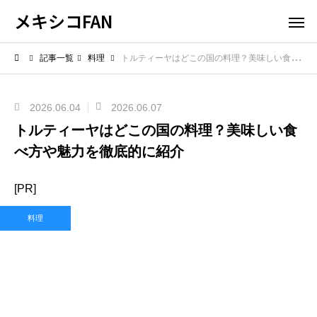
メキシコFAN
記事一覧
料理
トルティーヤはどこの国の料理？美味しい食べ方や魅力を徹底的に紹介
2026.06.04
2026.06.07
トルティーヤはどこの国の料理？美味しい食
べ方や魅力を徹底的に紹介
[PR]
料理