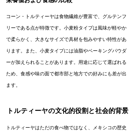
栄養価および食感の比較
コーン・トルティーヤは食物繊維が豊富で、グルテンフ
リーである点が特徴です。小麦粉タイプは風味が軽やか
で柔らかく、大きなサイズで具材を包みやすい特性があ
ります。また、小麦タイプには油脂やベーキングパウダ
ーが加えられることがあります。用途に応じて選ばれる
ため、食感や味の面で都市部と地方での好みにも差が出
ます。
トルティーヤの文化的役割と社会的背景
トルティーヤはただの食べ物ではなく、メキシコの歴史