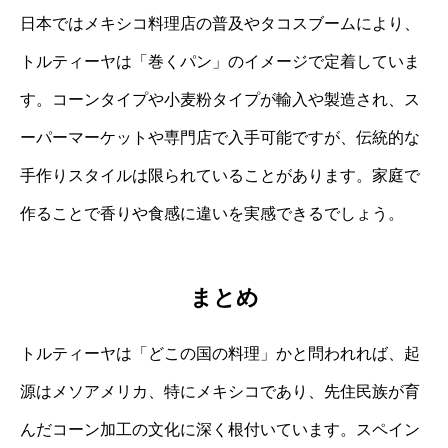
日本ではメキシコ料理店の普及やタコスブームにより、
トルティーヤは「巻くパン」のイメージで定着していま
す。コーンタイプや小麦粉タイプが輸入や製造され、ス
ーパーマーケットや専門店で入手可能ですが、伝統的な
手作りスタイルは限られていることがあります。家庭で
作ることで香りや食感に違いを実感できるでしょう。
まとめ
トルティーヤは「どこの国の料理」かと問われれば、起
源はメソアメリカ、特にメキシコであり、先住民族が育
んだコーン加工の文化に深く根付いています。スペイン