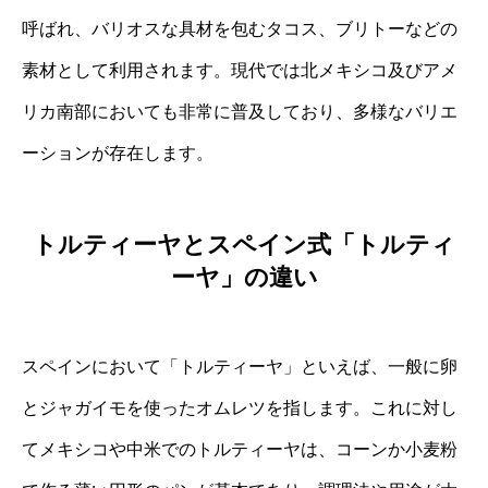
呼ばれ、バリオスな具材を包むタコス、ブリトーなどの
素材として利用されます。現代では北メキシコ及びアメ
リカ南部においても非常に普及しており、多様なバリエ
ーションが存在します。
トルティーヤとスペイン式「トルティ
ーヤ」の違い
スペインにおいて「トルティーヤ」といえば、一般に卵
とジャガイモを使ったオムレツを指します。これに対し
てメキシコや中米でのトルティーヤは、コーンか小麦粉