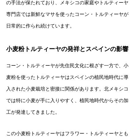
の手法が保たれており、メキシコの家庭やトルティーヤ
専門店では新鮮なマサを使ったコーン・トルティーヤが
日常的に作られ続けています。
小麦粉トルティーヤの発祥とスペインの影響
コーン・トルティーヤが先住民文化に根ざす一方で、小
麦粉を使ったトルティーヤはスペインの植民地時代に導
入された小麦栽培と密接に関係があります。北メキシコ
では特に小麦が手に入りやすく、植民地時代からその加
工が発達してきました。
この小麦粉トルティーヤはフラワー・トルティーヤとも