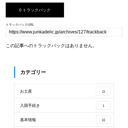
0 トラックバック
トラックバックURL
この記事へのトラックバックはありません。
カテゴリー
お土産
11
入国手続き
1
基本情報
10