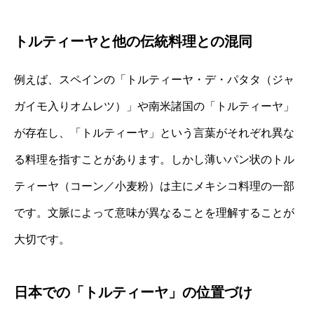
トルティーヤと他の伝統料理との混同
例えば、スペインの「トルティーヤ・デ・パタタ（ジャ
ガイモ入りオムレツ）」や南米諸国の「トルティーヤ」
が存在し、「トルティーヤ」という言葉がそれぞれ異な
る料理を指すことがあります。しかし薄いパン状のトル
ティーヤ（コーン／小麦粉）は主にメキシコ料理の一部
です。文脈によって意味が異なることを理解することが
大切です。
日本での「トルティーヤ」の位置づけ