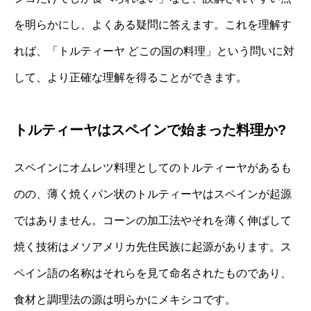
を明らかにし、よくある疑問に答えます。これを理解す
れば、「トルティーヤ どこの国の料理」という問いに対
して、より正確な理解を得ることができます。
トルティーヤはスペインで始まった料理か?
スペインにオムレツ料理としてのトルティーヤがあるも
のの、薄く焼くパン状のトルティーヤはスペインが起源
ではありません。コーンの加工法やそれを薄く伸ばして
焼く技術はメソアメリカ先住民族に起源があります。ス
ペイン語の名称はそれらを見て命名されたものであり、
食材と調理法の源は明らかにメキシコです。