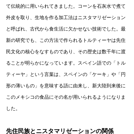
て伝統的に用いられてきました。コーンを石灰水で煮て
外皮を取り、生地を作る加工法はニスタマリゼーション
と呼ばれ、古代から食生活に欠かせない技術でした。最
新の研究でも、この方法で作られるトルティーヤは先住
民文化の核心をなすものであり、その歴史は数千年に渡
ることが明らかになっています。スペイン語での「トル
ティーヤ」という言葉は、スペインの「ケーキ」や「円
形の薄いもの」を意味する語に由来し、新大陸到来後に
このメキシコの食品にその名が用いられるようになりま
した。
先住民族とニスタマリゼーションの関係