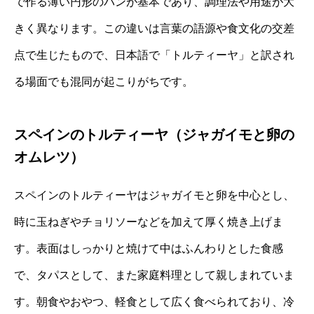
で作る薄い円形のパンが基本であり、調理法や用途が大
きく異なります。この違いは言葉の語源や食文化の交差
点で生じたもので、日本語で「トルティーヤ」と訳され
る場面でも混同が起こりがちです。
スペインのトルティーヤ（ジャガイモと卵の
オムレツ）
スペインのトルティーヤはジャガイモと卵を中心とし、
時に玉ねぎやチョリソーなどを加えて厚く焼き上げま
す。表面はしっかりと焼けて中はふんわりとした食感
で、タパスとして、また家庭料理として親しまれていま
す。朝食やおやつ、軽食として広く食べられており、冷