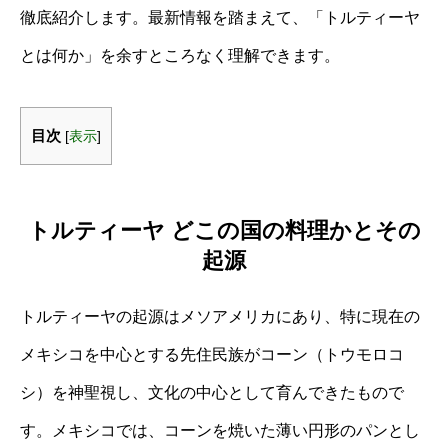
徹底紹介します。最新情報を踏まえて、「トルティーヤ
とは何か」を余すところなく理解できます。
目次
[
表示
]
トルティーヤ どこの国の料理かとその
起源
トルティーヤの起源はメソアメリカにあり、特に現在の
メキシコを中心とする先住民族がコーン（トウモロコ
シ）を神聖視し、文化の中心として育んできたもので
す。メキシコでは、コーンを焼いた薄い円形のパンとし