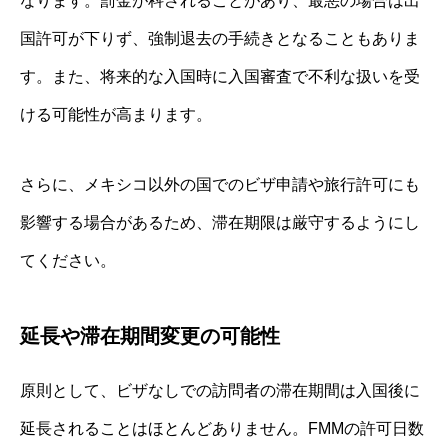
なります。罰金が科されることがあり、最悪の場合は出
国許可が下りず、強制退去の手続きとなることもありま
す。また、将来的な入国時に入国審査で不利な扱いを受
ける可能性が高まります。
さらに、メキシコ以外の国でのビザ申請や旅行許可にも
影響する場合があるため、滞在期限は厳守するようにし
てください。
延長や滞在期間変更の可能性
原則として、ビザなしでの訪問者の滞在期間は入国後に
延長されることはほとんどありません。FMMの許可日数