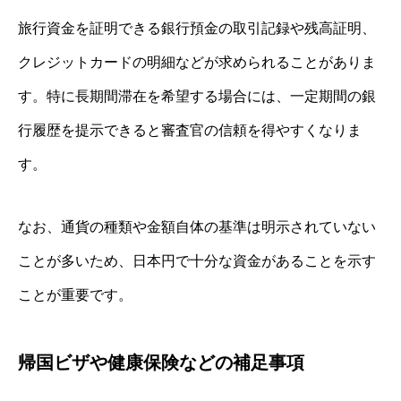
旅行資金を証明できる銀行預金の取引記録や残高証明、
クレジットカードの明細などが求められることがありま
す。特に長期間滞在を希望する場合には、一定期間の銀
行履歴を提示できると審査官の信頼を得やすくなりま
す。
なお、通貨の種類や金額自体の基準は明示されていない
ことが多いため、日本円で十分な資金があることを示す
ことが重要です。
帰国ビザや健康保険などの補足事項