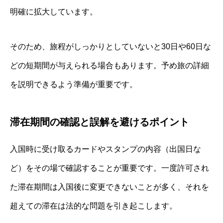
明確に拡大しています。
そのため、旅程がしっかりとしていないと30日や60日な
どの短期間が与えられる場合もあります。予め旅の詳細
を説明できるよう準備が重要です。
滞在期間の確認と誤解を避けるポイント
入国時に受け取るカードやスタンプの内容（出国日な
ど）をその場で確認することが重要です。一度許可され
た滞在期間は入国後に変更できないことが多く、それを
超えての滞在は法的な問題を引き起こします。