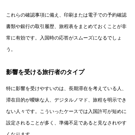
これらの確認事項に備え、印刷または電子での予約確認
書類や銀行の取引履歴、旅程表をまとめておくことが非
常に有効です。入国時の応答がスムーズになるでしょ
う。
影響を受ける旅行者のタイプ
特に影響を受けやすいのは、長期滞在を考えている人、
滞在目的が曖昧な人、デジタルノマド、旅程を明示でき
ない人々です。こういったケースでは入国許可が短めに
設定されることが多く、準備不足であると見なされやす
くなります。