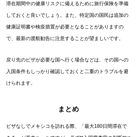
滞在期間中の健康リスクに備えるために旅行保険を準備
しておくと良いでしょう。また、特定国の国民は追加の
健康証明書や検疫措置が必要となることがありますの
で、最新の渡航勧告に注意することが望ましいです。
戻り先のビザが必要な国へ行く場合などは、その国への
入国条件もしっかり確認しておくと二重のトラブルを避
けられます。
まとめ
ビザなしでメキシコを訪れる際、「最大180日間滞在で