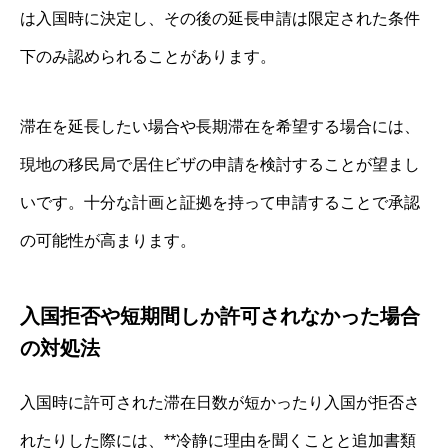
は入国時に決定し、その後の延長申請は限定された条件
下のみ認められることがあります。
滞在を延長したい場合や長期滞在を希望する場合には、
現地の移民局で居住ビザの申請を検討することが望まし
いです。十分な計画と証拠を持って申請することで承認
の可能性が高まります。
入国拒否や短期間しか許可されなかった場合
の対処法
入国時に許可された滞在日数が短かったり入国が拒否さ
れたりした際には、**冷静に理由を聞くことと追加書類