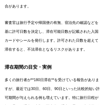
合があります。
審査官は旅行予定や帰国便の有無、宿泊先の確認などを
基に許可日数を決定し、滞在可能日数が記載された入国
カードやシールを発行します。許可された日数を超えて
滞在すると、不法滞在となるリスクがあります。
滞在期間の目安・実例
多くの旅行者が**180日滞在**を受けている報告がありま
すが、最近では30日、60日、90日といった比較的短い許
可期間が与えられる例も増えています。特に旅行日程が