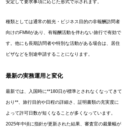
安定して要求事項に応じた形式で示されます。
種類としては通常の観光・ビジネス目的の非報酬訪問者
向けのFMMがあり、有報酬活動を伴わない旅行で有効で
す。他にも長期訪問者や特別な活動がある場合は、居住
ビザなどを別途申請することになります。
最新の実務運用と変化
最新では、入国時に**180日が標準とされなくなってきて
おり**、旅行目的や日程の詳細さ、証明書類の充実度に
よって許可日数が短くなることが多くなっています。
2025年中頃に指針が更新された結果、審査官の裁量幅が