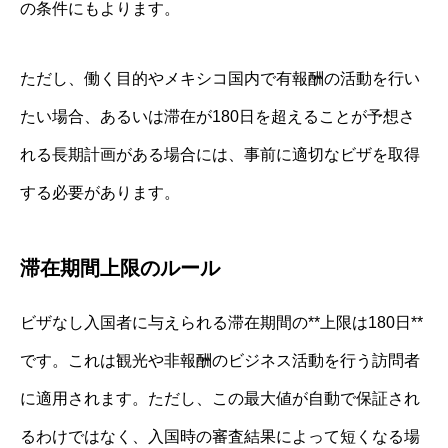
の条件にもよります。
ただし、働く目的やメキシコ国内で有報酬の活動を行い
たい場合、あるいは滞在が180日を超えることが予想さ
れる長期計画がある場合には、事前に適切なビザを取得
する必要があります。
滞在期間上限のルール
ビザなし入国者に与えられる滞在期間の**上限は180日**
です。これは観光や非報酬のビジネス活動を行う訪問者
に適用されます。ただし、この最大値が自動で保証され
るわけではなく、入国時の審査結果によって短くなる場