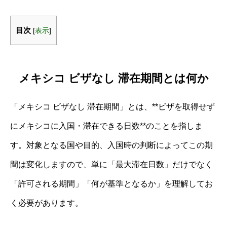
目次
[
表示
]
メキシコ ビザなし 滞在期間とは何か
「メキシコ ビザなし 滞在期間」とは、**ビザを取得せず
にメキシコに入国・滞在できる日数**のことを指しま
す。対象となる国や目的、入国時の判断によってこの期
間は変化しますので、単に「最大滞在日数」だけでなく
「許可される期間」「何が基準となるか」を理解してお
く必要があります。