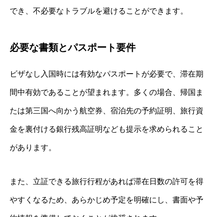
でき、不必要なトラブルを避けることができます。
必要な書類とパスポート要件
ビザなし入国時には有効なパスポートが必要で、滞在期
間中有効であることが望まれます。多くの場合、帰国ま
たは第三国へ向かう航空券、宿泊先の予約証明、旅行資
金を裏付ける銀行残高証明なども提示を求められること
があります。
また、立証できる旅行行程があれば滞在日数の許可を得
やすくなるため、あらかじめ予定を明確にし、書面や予