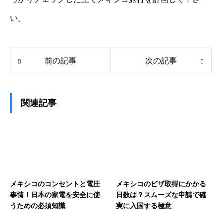
い。
前の記事
次の記事
関連記事
メキシコのコンセントと電圧
メキシコのビザ取得にかかる
事情！日本の家電を安全に使
日数は？スムーズな申請で確
うための必須知識
実に入国する極意