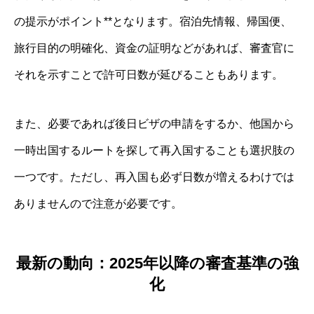
の提示がポイント**となります。宿泊先情報、帰国便、
旅行目的の明確化、資金の証明などがあれば、審査官に
それを示すことで許可日数が延びることもあります。
また、必要であれば後日ビザの申請をするか、他国から
一時出国するルートを探して再入国することも選択肢の
一つです。ただし、再入国も必ず日数が増えるわけでは
ありませんので注意が必要です。
最新の動向：2025年以降の審査基準の強
化