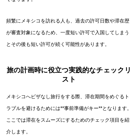
頻繁にメキシコを訪れる人も、過去の許可日数や滞在歴
が審査対象になるため、一度短い許可で入国してしまう
とその後も短い許可が続く可能性があります。
旅の計画時に役立つ実践的なチェックリ
スト
メキシコへビザなし旅行をする際、滞在期間をめぐるト
ラブルを避けるためには**事前準備がキー**となります。
ここでは滞在をスムーズにするためのチェック項目を紹
介します。