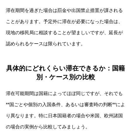
滞在期間を過ぎた場合は罰金や出国禁止措置が課される
ことがあります。予定外に滞在が必要になった場合は、
現地の移民局に相談することが望ましいですが、延長が
認められるケースは限られています。
具体的にどれくらい滞在できるか：国籍
別・ケース別の比較
滞在可能期間は国籍によってほぼ同じですが、それでも
**国ごとや個別の入国条件、あるいは審査時の判断**によ
り異なります。特に日本国籍者の場合や米国、欧州諸国
の場合の実例から比較してみましょう。