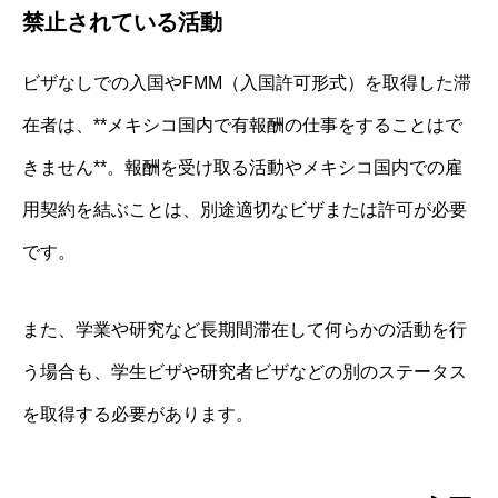
禁止されている活動
ビザなしでの入国やFMM（入国許可形式）を取得した滞
在者は、**メキシコ国内で有報酬の仕事をすることはで
きません**。報酬を受け取る活動やメキシコ国内での雇
用契約を結ぶことは、別途適切なビザまたは許可が必要
です。
また、学業や研究など長期間滞在して何らかの活動を行
う場合も、学生ビザや研究者ビザなどの別のステータス
を取得する必要があります。