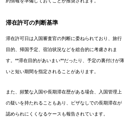
約情報を準備しておくことが推奨されます。
滞在許可の判断基準
滞在許可日は入国審査官の判断に委ねられており、旅行
目的、帰国予定、宿泊状況などを総合的に考慮されま
す。**滞在目的があいまい**だったり、予定の裏付けが薄
いと短い期間を指定されることがあります。
また、頻繁な入国や長期滞在歴がある場合、入国管理上
の疑いを持たれることもあり、ビザなしでの長期滞在が
認められにくくなるケースも報告されています。