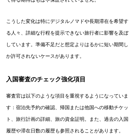
こうした変化は特にデジタルノマドや長期滞在を希望す
る人々、詳細な行程を提示できない旅行者に影響を及ぼ
しています。準備不足だと想定よりはるかに短い期間し
か許可されないケースがあります。
入国審査のチェック強化項目
審査官は以下のような項目を重視するようになっていま
す：宿泊先予約の確認、帰国または他国への移動チケッ
ト、旅行計画の詳細、旅の資金証明。また、過去の入国
履歴や滞在日数の履歴も参照されることがあります。