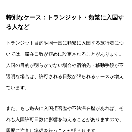
特別なケース：トランジット・頻繁に入国す
る人など
トランジット目的や同一国に頻繁に入国する旅行者につ
いては、滞在日数が短めに設定されることがあります。
入国の目的が明らかでない場合や宿泊先・移動手段が不
透明な場合は、許可される日数が限られるケースが増え
ています。
また、もし過去に入国拒否歴や不法滞在歴があれば、そ
れも入国許可日数に影響を与えることがありますので、
履歴に注意し準備を行うことが望まれます。