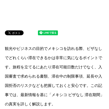
観光やビジネスの目的でメキシコを訪れる際、ビザなし
でどれくらい滞在できるかは非常に気になるポイントで
す。旅程を立てるにあたり滞在可能日数だけでなく、入
国審査で求められる書類、滞在中の制限事項、延長や入
国拒否のリスクなども把握しておくと安心です。この記
事では、最新情報を基に「メキシコ ビザなし 滞在期間」
の真実を詳しく解説します。