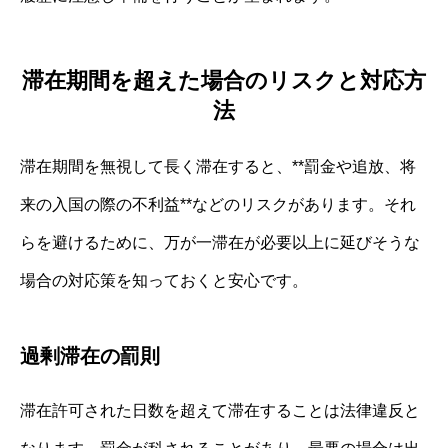
滞在期間を超えた場合のリスクと対応方
法
滞在期間を無視して長く滞在すると、**罰金や追放、将
来の入国の際の不利益**などのリスクがあります。それ
らを避けるために、万が一滞在が必要以上に延びそうな
場合の対応策を知っておくと安心です。
過剰滞在の罰則
滞在許可された日数を超えて滞在することは法律違反と