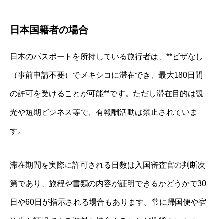
日本国籍者の場合
日本のパスポートを所持している旅行者は、**ビザなし
（事前申請不要）でメキシコに滞在でき、最大180日間
の許可を受けることが可能**です。ただし滞在目的は観
光や短期ビジネス等で、有報酬活動は禁止されていま
す。
滞在期間を実際に許可される日数は入国審査官の判断次
第であり、旅程や書類の内容が証明できるかどうかで30
日や60日が指示される場合もあります。常に帰国便や宿