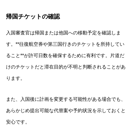
帰国チケットの確認
入国審査官は帰国または他国への移動予定を確認しま
す。**往復航空券や第三国行きのチケットを所持してい
ること**が許可日数を確保するために有利です。片道だ
けのチケットだと滞在目的が不明と判断されることがあ
ります。
また、入国後に計画を変更する可能性がある場合でも、
あらかじめ提出可能な代替案や予約状況を示しておくと
安心です。