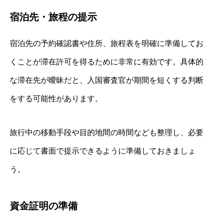
宿泊先・旅程の提示
宿泊先の予約確認書や住所、旅程表を明確に準備してお
くことが滞在許可を得るために非常に有効です。具体的
な滞在先が曖昧だと、入国審査官が期間を短くする判断
をする可能性があります。
旅行中の移動手段や目的地間の時間なども整理し、必要
に応じて書面で提示できるように準備しておきましょ
う。
資金証明の準備