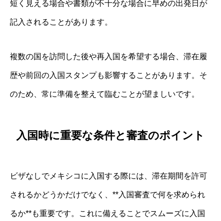
短く見える場合や書類が不十分な場合に早めの出発日が
記入されることがあります。
複数の国を訪問した後や再入国を希望する場合、滞在履
歴や前回の入国スタンプも影響することがあります。そ
のため、常に準備を整えて臨むことが望ましいです。
入国時に重要な条件と審査のポイント
ビザなしでメキシコに入国する際には、滞在期間を許可
されるかどうかだけでなく、**入国審査で何を求められ
るか**も重要です。これに備えることでスムーズに入国