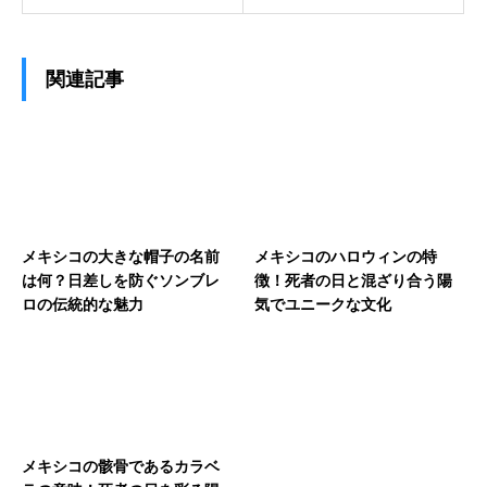
関連記事
メキシコの大きな帽子の名前
メキシコのハロウィンの特
は何？日差しを防ぐソンブレ
徴！死者の日と混ざり合う陽
ロの伝統的な魅力
気でユニークな文化
メキシコの骸骨であるカラベ