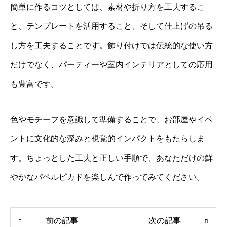
簡単に作るコツとしては、素材や折り方を工夫するこ
と、テンプレートを活用すること、そして仕上げの吊る
し方を工夫することです。飾り付けでは伝統的な使い方
だけでなく、パーティーや室内インテリアとしての応用
も豊富です。
色やモチーフを意識して準備することで、お部屋やイベ
ントに文化的な深みと視覚的インパクトをもたらしま
す。ちょっとした工夫と正しい手順で、あなただけの鮮
やかなパペルピカドを楽しんで作ってみてください。
前の記事
次の記事