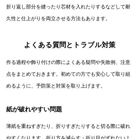
折り返し部分を縫ったり芯材を入れたりするなどして耐
久性と仕上がりを両立させる方法もあります。
よくある質問とトラブル対策
作る過程や飾り付けの際によくある疑問や失敗例、注意
点をまとめておきます。初めての方でも安心して取り組
めるように、予防策と対策を取り上げます。
紙が破れやすい問題
薄紙を重ねすぎたり、折りすぎたりすると切る際に破れ
やすくなります。折り方を減らす・折り目がずれないよ