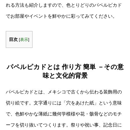
れる方法も紹介しますので、色とりどりのパペルピカド
でお部屋やイベントを鮮やかに彩ってみてください。
目次
[
表示
]
パペルピカドとは 作り方 簡単 －その意
味と文化的背景
パペルピカドとは、メキシコで古くから伝わる装飾用の
切り絵です。文字通りには「穴をあけた紙」という意味
で、色鮮やかな薄紙に幾何学模様や花・骸骨などのモチ
ーフを切り抜いてつくります。祭りや祝い事、記念日に