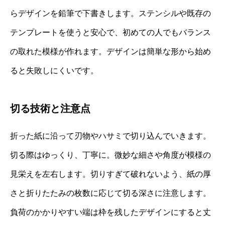
らデザインを鉛筆で下書きします。ステンシルや既存の
テンプレートを使うと安心で、初めての人でもバランス
の取れた模様が作れます。デザインは簡単な形から始め
ると失敗しにくいです。
切る技術と注意点
折った紙に沿って刃物やハサミで切り込んでいきます。
切る際はゆっくり、丁寧に。微妙な細さや角度が模様の
見栄えを左右します。切りすぎて破れないよう、紙の厚
さと折りたたみの枚数に応じて切る深さに注意します。
負荷のかかりやすい端は枠を残したデザインにすると丈