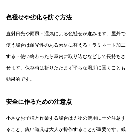
色褪せや劣化を防ぐ方法
直射日光や雨風・湿気による色褪せが進みます。屋外で
使う場合は耐光性のある素材に替える・ラミネート加工
する・使い終わったら屋内に取り込むなどして長持ちさ
せます。保存時は折りたたまず平らな場所に置くことも
効果的です。
安全に作るための注意点
小さなお子様と作業する場合は刃物の使用に十分注意す
ること、鋭い道具は大人が操作することが重要です。紙