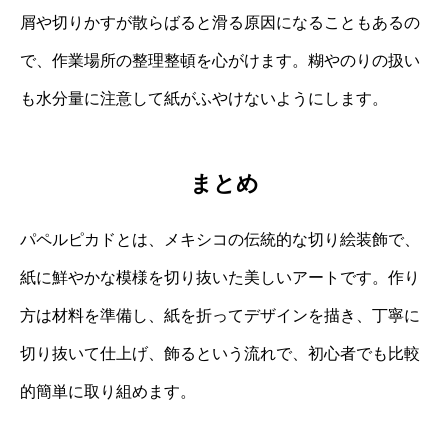
屑や切りかすが散らばると滑る原因になることもあるの
で、作業場所の整理整頓を心がけます。糊やのりの扱い
も水分量に注意して紙がふやけないようにします。
まとめ
パペルピカドとは、メキシコの伝統的な切り絵装飾で、
紙に鮮やかな模様を切り抜いた美しいアートです。作り
方は材料を準備し、紙を折ってデザインを描き、丁寧に
切り抜いて仕上げ、飾るという流れで、初心者でも比較
的簡単に取り組めます。