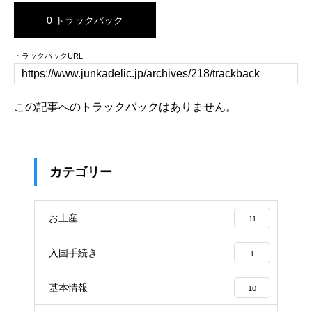
0 トラックバック
トラックバックURL
この記事へのトラックバックはありません。
カテゴリー
お土産
11
入国手続き
1
基本情報
10