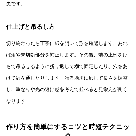
夫です。
仕上げと吊るし方
切り終わったら丁寧に紙を開いて形を確認します。あれ
ば角や未切断部分を補正します。その後、端の上部をひ
もで吊るせるように折り返して糊で固定したり、穴をあ
けて紐を通したりします。飾る場所に応じて長さを調整
し、重なりや光の透け感を考えて並べると見栄えが良く
なります。
作り方を簡単にするコツと時短テクニッ
ク