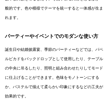
般的です。色や模様でテーマを統一すると一体感が生ま
れます。
パーティーやイベントでのモダンな使い方
誕生日や結婚披露宴、季節のパーティーなどでは、パペ
ルピカドをバックドロップとして使用したり、テーブル
の中央に吊るしたり、照明と組み合わせたりしてモード
に仕上げることができます。色味をモノトーンにする
か、パステルで揃えて柔らかい印象にするなどの工夫が
効果的です。