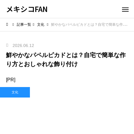
メキシコFAN
記事一覧
文化
鮮やかなパペルピカドとは？自宅で簡単な作り方とおしゃれな飾り付け
2026.06.12
鮮やかなパペルピカドとは？自宅で簡単な作
り方とおしゃれな飾り付け
[PR]
文化