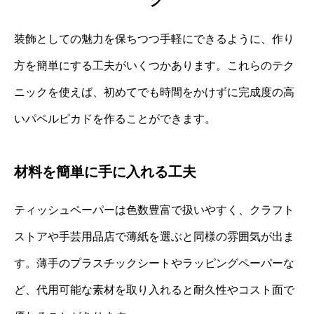
装飾としての魅力を保ちつつ手軽にできるように、作り
方を簡単にする工夫がいくつかあります。これらのテク
ニックを使えば、初めてでも時間をかけずに完成度の高
いパペルピカドを作ることができます。
材料を簡単に手に入れる工夫
ティッシュペーパーは色数豊富で扱いやすく、クラフト
ストアや手芸用品店で薄紙を選ぶと同様の雰囲気が出ま
す。薄手のプラスチックシートやラッピングペーパーな
ど、代用可能な素材を取り入れると耐久性やコスト面で