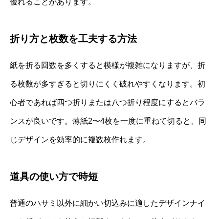
優れることがあります。
折り方と枚数を工夫する方法
紙を折る回数を多くすると模様が複雑になりますが、折
る枚数が多すぎると切りにくく破れやすくなります。初
心者であれば四つ折りまたは八つ折り程度にするとバラ
ンスが良いです。薄紙2〜4枚を一度に重ねて切ると、同
じデザインを効率的に複数枚作れます。
道具の使い方で時短
普通のハサミ以外に細かい切込みに適したデザインナイ