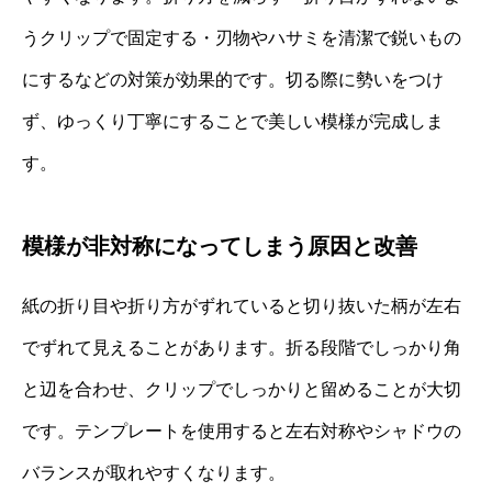
うクリップで固定する・刃物やハサミを清潔で鋭いもの
にするなどの対策が効果的です。切る際に勢いをつけ
ず、ゆっくり丁寧にすることで美しい模様が完成しま
す。
模様が非対称になってしまう原因と改善
紙の折り目や折り方がずれていると切り抜いた柄が左右
でずれて見えることがあります。折る段階でしっかり角
と辺を合わせ、クリップでしっかりと留めることが大切
です。テンプレートを使用すると左右対称やシャドウの
バランスが取れやすくなります。