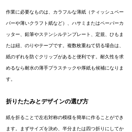
作業に必要なものは、カラフルな薄紙（ティッシュペー
パーや薄いクラフト紙など）、ハサミまたはペーパーカ
ッター、鉛筆やステンシルテンプレート、定規、ひもま
たは紐、のりやテープです。複数枚重ねて切る場合は、
紙のずれを防ぐクリップがあると便利です。耐久性を求
めるなら耐水の薄手プラスチックや厚紙も候補になりま
す。
折りたたみとデザインの選び方
紙を折ることで左右対称の模様を簡単に作ることができ
ます。まずサイズを決め、半分または四つ折りにしてか