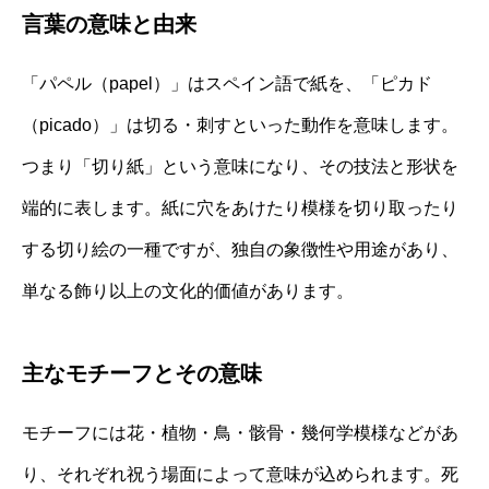
言葉の意味と由来
「パペル（papel）」はスペイン語で紙を、「ピカド
（picado）」は切る・刺すといった動作を意味します。
つまり「切り紙」という意味になり、その技法と形状を
端的に表します。紙に穴をあけたり模様を切り取ったり
する切り絵の一種ですが、独自の象徴性や用途があり、
単なる飾り以上の文化的価値があります。
主なモチーフとその意味
モチーフには花・植物・鳥・骸骨・幾何学模様などがあ
り、それぞれ祝う場面によって意味が込められます。死