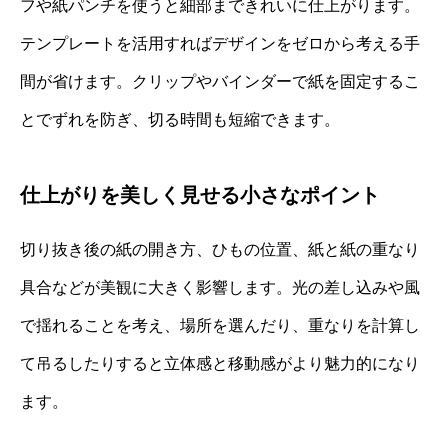
フや紙パンチを使うと細部まできれいに仕上がります。
テンプレートを活用すればデザインをゼロから考える手
間が省けます。クリップやバインダーで紙を固定するこ
とでずれを防ぎ、切る時間も短縮できます。
仕上がりを美しく見せる小さなポイント
切り抜き後の紙の開き方、ひもの位置、紙と紙の重なり
具合などが美観に大きく影響します。光の差し込みや風
で揺れることを考え、場所を選んだり、重なりを計算し
て吊るしたりすると立体感と移動感がより魅力的になり
ます。