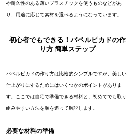
や耐久性のある薄いプラスチックを使うものなどがあ
り、用途に応じて素材を選べるようになっています。
初心者でもできる！パペルピカドの作
り方 簡単ステップ
パペルピカドの作り方は比較的シンプルですが、美しい
仕上がりにするためにはいくつかのポイントがありま
す。ここでは自宅で準備できる材料と、初めてでも取り
組みやすい方法を順を追って解説します。
必要な材料の準備