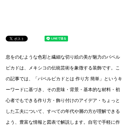
息をのむような色彩と繊細な切り絵の美が魅力のパペル
ピカドは、メキシコの伝統芸術を象徴する装飾です。こ
の記事では、「パペルピカドとは 作り方 簡単」というキ
ーワードに基づき、その意味・背景・基本的な材料・初
心者でもできる作り方・飾り付けのアイデア・ちょっと
した工夫について、すべての年代や層の方が理解できる
よう、豊富な情報と図表で解説します。自宅で手軽に作