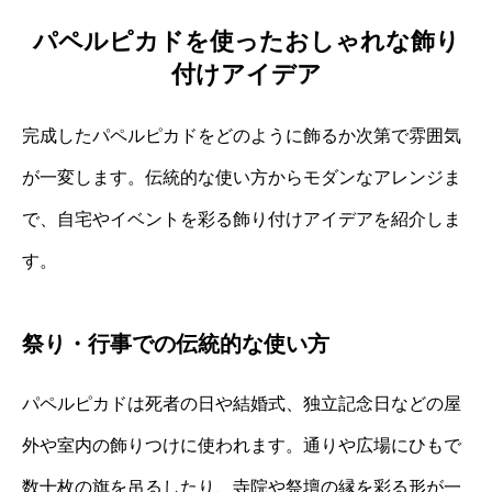
パペルピカドを使ったおしゃれな飾り
付けアイデア
完成したパペルピカドをどのように飾るか次第で雰囲気
が一変します。伝統的な使い方からモダンなアレンジま
で、自宅やイベントを彩る飾り付けアイデアを紹介しま
す。
祭り・行事での伝統的な使い方
パペルピカドは死者の日や結婚式、独立記念日などの屋
外や室内の飾りつけに使われます。通りや広場にひもで
数十枚の旗を吊るしたり、寺院や祭壇の縁を彩る形が一