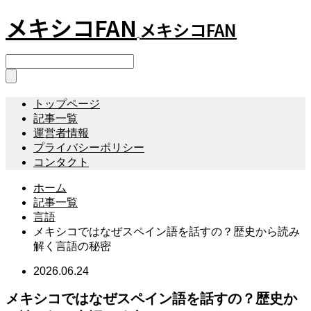
メキシコFAN
メキシコFAN
トップページ
記事一覧
運営者情報
プライバシーポリシー
コンタクト
ホーム
記事一覧
言語
メキシコではなぜスペイン語を話すの？歴史から読み
解く言語の秘密
2026.06.24
メキシコではなぜスペイン語を話すの？歴史か