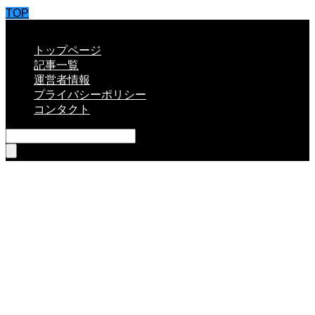
TOP
CLOSE
トップページ
記事一覧
運営者情報
プライバシーポリシー
コンタクト