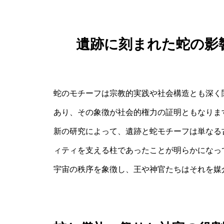
遺跡に刻まれた蛇の影
蛇のモチーフは宗教的実践や社会構造とも深く
あり、その象徴が社会的権力の証明ともなりま
新の研究によって、遺跡と蛇モチーフは単なる
ィティを支える柱であったことが明らかになっ
宇宙の秩序を象徴し、王や神官たちはそれを媒