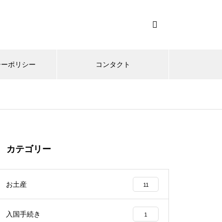
シーポリシー
コンタクト
カテゴリー
お土産
11
入国手続き
1