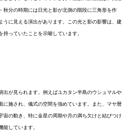
・秋分の時期には日光と影が北側の階段に三角形を作
ように見える演出があります。この光と影の影響は、建
を持っていたことを示唆しています。
演出が見られます。例えばユカタン半島のウシュマルや
面に施され、儀式の空間を強めています。また、マヤ暦
宇宙の動き、特に金星の周期や月の満ち欠けと結びつけ
機能しています。