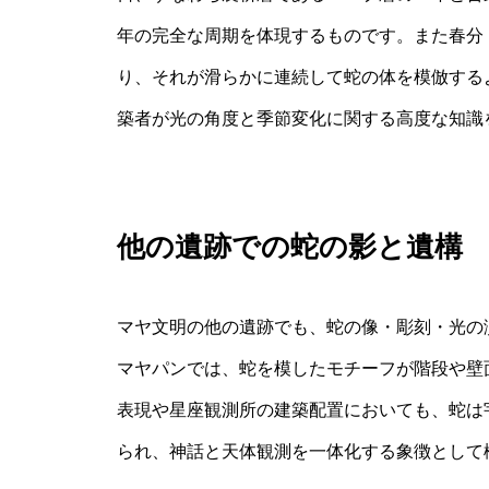
年の完全な周期を体現するものです。また春分
り、それが滑らかに連続して蛇の体を模倣する
築者が光の角度と季節変化に関する高度な知識
他の遺跡での蛇の影と遺構
マヤ文明の他の遺跡でも、蛇の像・彫刻・光の
マヤパンでは、蛇を模したモチーフが階段や壁
表現や星座観測所の建築配置においても、蛇は
られ、神話と天体観測を一体化する象徴として