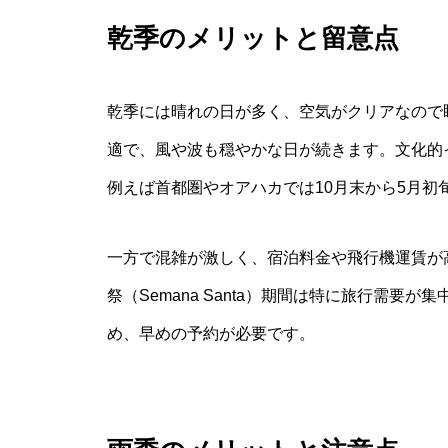
乾季のメリットと留意点
乾季には晴れの日が多く、空気がクリアなので
適で、風や波も穏やかな日が続きます。文化的
例えば首都圏やオアハカでは10月末から5月
一方で混雑が激しく、宿泊料金や飛行機運賃が
祭（Semana Santa）期間は特に旅行需
め、早めの予約が必要です。