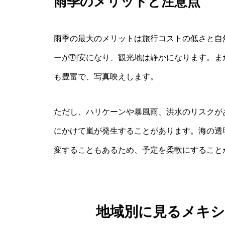
雨季のメリットと注意点
雨季の最大のメリットは旅行コストの低さと自
ーが割安になり、観光地は静かになります。ま
も豊富で、写真映えします。
ただし、ハリケーンや暴風雨、洪水のリスクが
にかけて嵐が発生することがあります。海の透
変することもあるため、予定を柔軟にすること
地域別に見るメキ