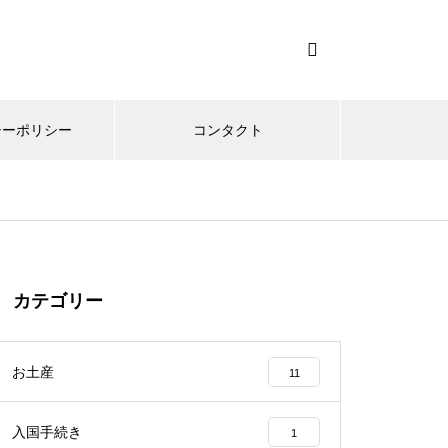
シーポリシー
コンタクト
カテゴリー
お土産
11
入国手続き
1