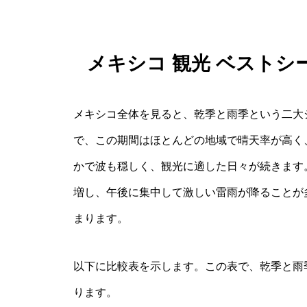
メキシコ 観光 ベスト
メキシコ全体を見ると、乾季と雨季という二大
で、この期間はほとんどの地域で晴天率が高く
かで波も穏しく、観光に適した日々が続きます。
増し、午後に集中して激しい雷雨が降ることが
まります。
以下に比較表を示します。この表で、乾季と雨
ります。