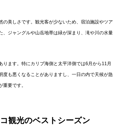
然の美しさです。観光客が少ないため、宿泊施設やツア
た、ジャングルや山岳地帯は緑が深まり、滝や川の水量
あります。特にカリブ海側と太平洋側では6月から11月
明度も悪くなることがありますし、一日の内で天候が急
が重要です。
シコ観光のベストシーズン