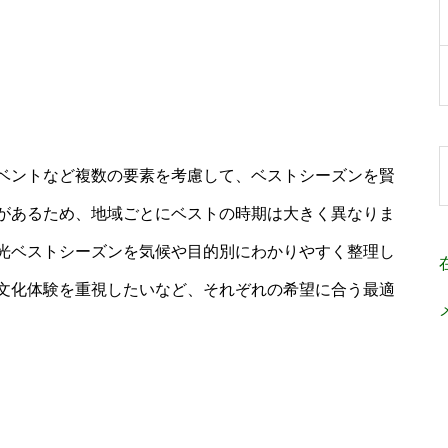
ベントなど複数の要素を考慮して、ベストシーズンを賢
があるため、地域ごとにベストの時期は大きく異なりま
光ベストシーズンを気候や目的別にわかりやすく整理し
文化体験を重視したいなど、それぞれの希望に合う最適