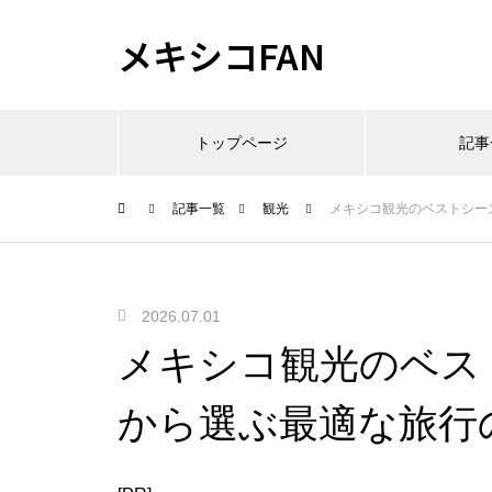
メキシコFAN
トップページ
記事
記事一覧
観光
メキシコ観光のベストシー
2026.07.01
メキシコ観光のベス
から選ぶ最適な旅行