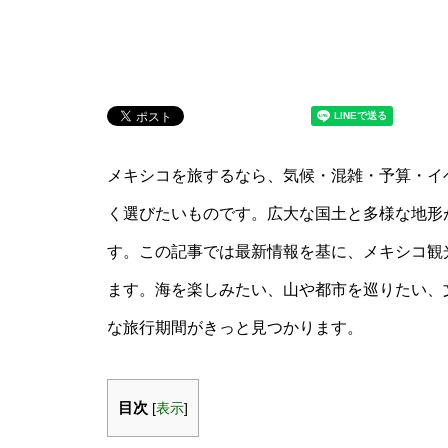
メキシコを旅するなら、気候・混雑・予算・イ
く選びたいものです。広大な国土と多様な地形
す。この記事では最新情報を基に、メキシコ観
ます。海を楽しみたい、山や都市を巡りたい、
な旅行期間がきっと見つかります。
目次
[
表示
]