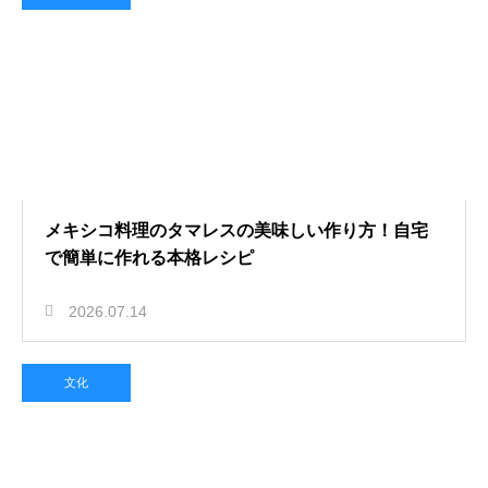
メキシコ料理のタマレスの美味しい作り方！自宅
で簡単に作れる本格レシピ
2026.07.14
文化