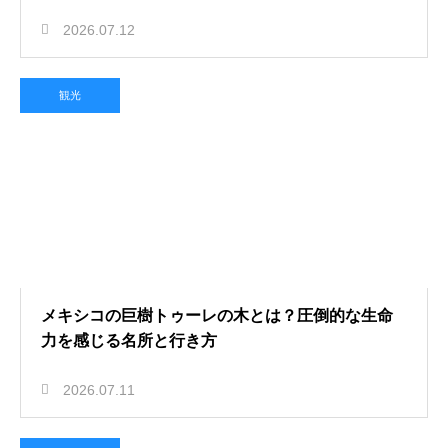
2026.07.12
観光
メキシコの巨樹トゥーレの木とは？圧倒的な生命
力を感じる名所と行き方
2026.07.11