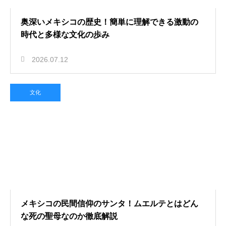
奥深いメキシコの歴史！簡単に理解できる激動の
時代と多様な文化の歩み
2026.07.12
文化
メキシコの民間信仰のサンタ！ムエルテとはどん
な死の聖母なのか徹底解説