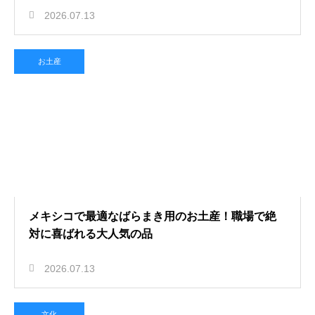
2026.07.13
お土産
メキシコで最適なばらまき用のお土産！職場で絶
対に喜ばれる大人気の品
2026.07.13
文化