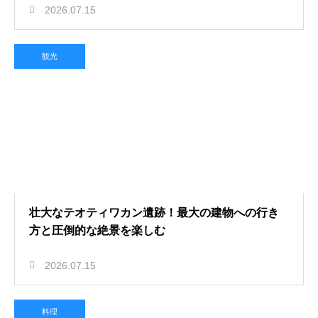
2026.07.15
観光
壮大なテオティワカン遺跡！最大の建物への行き
方と圧倒的な絶景を楽しむ
2026.07.15
料理