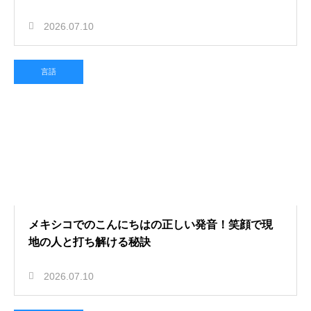
2026.07.10
言語
メキシコでのこんにちはの正しい発音！笑顔で現
地の人と打ち解ける秘訣
2026.07.10