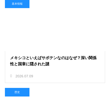
基本情報
メキシコといえばサボテンなのはなぜ？深い関係
性と国章に隠された謎
2026.07.09
歴史