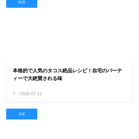
料理
本格的で人気のタコス絶品レシピ！自宅のパーテ
ィーで大絶賛される味
2026.07.11
治安