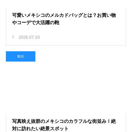
可愛いメキシコのメルカドバッグとは？お買い物
やコーデで大活躍の鞄
2026.07.10
観光
写真映え抜群のメキシコのカラフルな街並み！絶
対に訪れたい絶景スポット