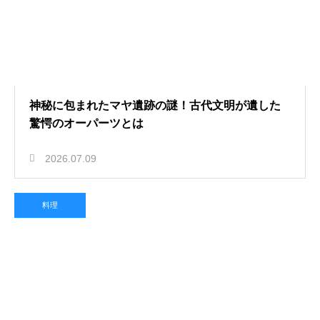
神秘に包まれたマヤ遺跡の謎！古代文明が遺した
驚愕のオーパーツとは
2026.07.09
料理