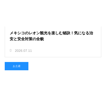
メキシコのレオン観光を楽しむ秘訣！気になる治
安と安全対策の全貌
2026.07.11
お土産