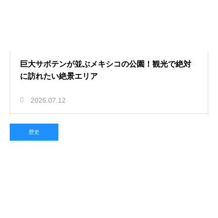
巨大サボテンが並ぶメキシコの公園！観光で絶対
に訪れたい絶景エリア
2026.07.12
歴史