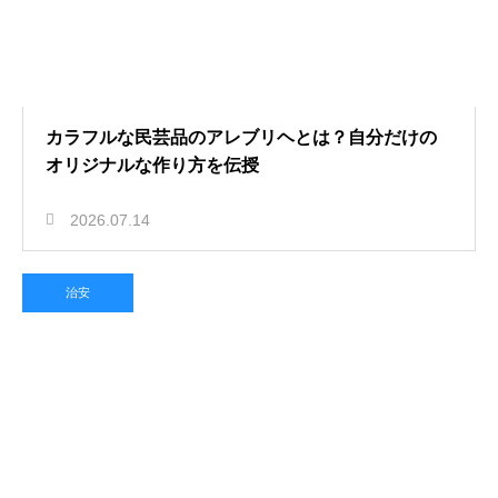
カラフルな民芸品のアレブリヘとは？自分だけの
オリジナルな作り方を伝授
2026.07.14
治安