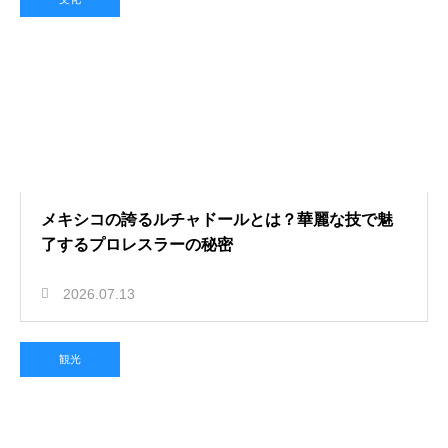
メキシコの誇るルチャドールとは？華麗な技で魅
了するプロレスラーの秘密
2026.07.13
観光