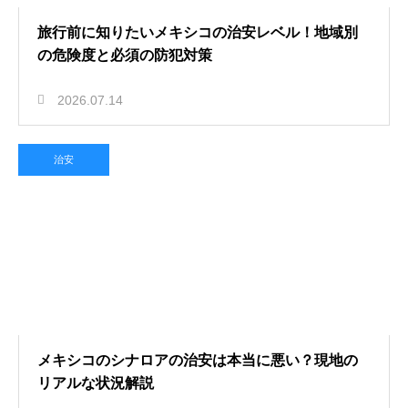
旅行前に知りたいメキシコの治安レベル！地域別
の危険度と必須の防犯対策
2026.07.14
治安
メキシコのシナロアの治安は本当に悪い？現地の
リアルな状況解説