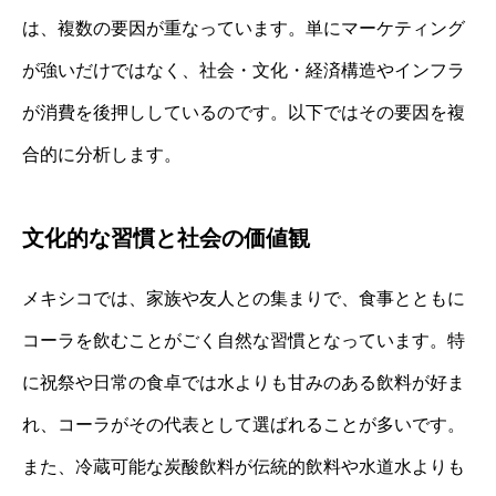
は、複数の要因が重なっています。単にマーケティング
が強いだけではなく、社会・文化・経済構造やインフラ
が消費を後押ししているのです。以下ではその要因を複
合的に分析します。
文化的な習慣と社会の価値観
メキシコでは、家族や友人との集まりで、食事とともに
コーラを飲むことがごく自然な習慣となっています。特
に祝祭や日常の食卓では水よりも甘みのある飲料が好ま
れ、コーラがその代表として選ばれることが多いです。
また、冷蔵可能な炭酸飲料が伝統的飲料や水道水よりも