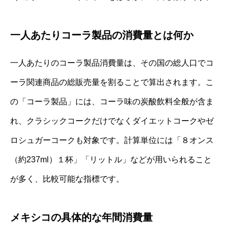
一人あたりコーラ製品の消費量とは何か
一人あたりのコーラ製品消費量は、その国の総人口でコ
ーラ関連商品の総販売量を割ることで算出されます。こ
の「コーラ製品」には、コーラ味の炭酸飲料全般が含ま
れ、クラシックコークだけでなくダイエットコークやゼ
ロシュガーコークも対象です。計算単位には「８オンス
（約237ml）１杯」「リットル」などが用いられること
が多く、比較可能な指標です。
メキシコの具体的な年間消費量