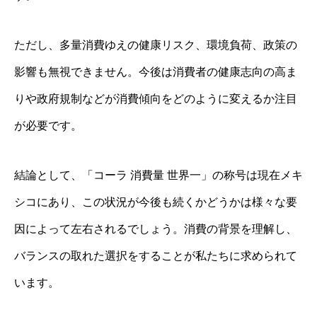
ただし、多量消費ゆえの健康リスク、環境負荷、政策の
影響も無視できません。今後は消費者の健康志向の高ま
りや政府規制などが消費傾向をどのように変えるか注目
が必要です。
結論として、「コーラ 消費量 世界一」の称号は現在メキ
シコにあり、この状況が今後も続くかどうかは様々な要
因によって左右されるでしょう。消費の背景を理解し、
バランスの取れた選択をすることが私たちに求められて
います。