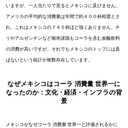
いますが、一人当たりで見るとメキシコに及びません。
アメリカの平均的な消費量は年間で約４００杯程度とさ
れ、これはメキシコの７４５杯ほど強くありません。チ
リやアルゼンチンなど南米諸国もコーラを含む炭酸飲料
の消費が高いですが、それでもメキシコのトップには及
ばないという統計が複数存在しています。
なぜメキシコはコーラ 消費量 世界一に
なったのか：文化・経済・インフラの背
景
メキシコがなぜコーラ 消費量 世界一と評価されるかに