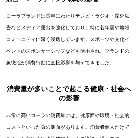
コーラブランドは長年にわたりテレビ・ラジオ・屋外広
告などメディア露出を強化しており、特に若年層や地域
コミュニティに深く浸透しています。スポーツや文化イ
ベントのスポンサーシップなども活用され、ブランドの
象徴性が消費行動に直接影響を与えてきました。
消費量が多いことで起こる健康・社会へ
の影響
非常に高いコーラの消費量には、健康面や環境・社会的
コストといった負の側面があります。消費者個人だけで