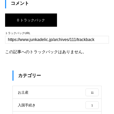
コメント
0 トラックバック
トラックバックURL
この記事へのトラックバックはありません。
カテゴリー
お土産
11
入国手続き
1