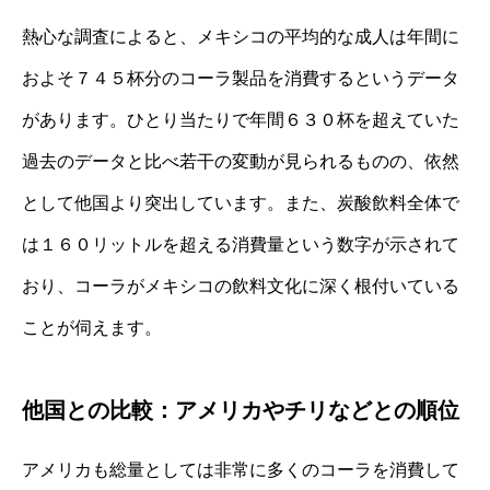
熱心な調査によると、メキシコの平均的な成人は年間に
およそ７４５杯分のコーラ製品を消費するというデータ
があります。ひとり当たりで年間６３０杯を超えていた
過去のデータと比べ若干の変動が見られるものの、依然
として他国より突出しています。また、炭酸飲料全体で
は１６０リットルを超える消費量という数字が示されて
おり、コーラがメキシコの飲料文化に深く根付いている
ことが伺えます。
他国との比較：アメリカやチリなどとの順位
アメリカも総量としては非常に多くのコーラを消費して