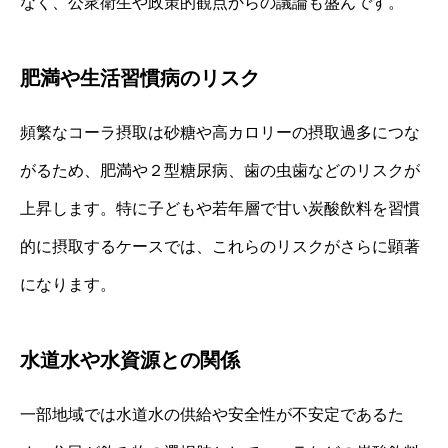
なく、公衆衛生や政策的観点からの議論も盛んです。
肥満や生活習慣病のリスク
頻繁なコーラ摂取は砂糖や高カロリーの摂取過多につな
がるため、肥満や２型糖尿病、歯の虫歯などのリスクが
上昇します。特に子どもや若年層で甘い炭酸飲料を習慣
的に摂取するケースでは、これらのリスクがさらに顕著
になります。
水道水や水資源との関係
一部地域では水道水の供給や安全性が不安定であるた