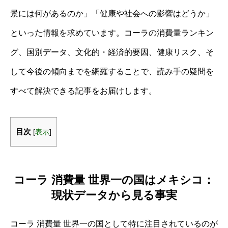
景には何があるのか」「健康や社会への影響はどうか」
といった情報を求めています。コーラの消費量ランキン
グ、国別データ、文化的・経済的要因、健康リスク、そ
して今後の傾向までを網羅することで、読み手の疑問を
すべて解決できる記事をお届けします。
目次
[
表示
]
コーラ 消費量 世界一の国はメキシコ：
現状データから見る事実
コーラ 消費量 世界一の国として特に注目されているのが