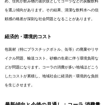
め、住民が飲み物の選択肢としてコーラなどの炭酸飲料
を選ぶ傾向があります。その結果、清潔な飲料水への信
頼感の格差が深刻な社会問題となることがあります。
経済的・環境的コスト
包装材（特にプラスチックボトル、缶等）の廃棄やリサ
イクル問題、輸送コスト、砂糖の生産に伴う環境負荷な
どが問題になります。コーラの消費が多い地域ほどこう
したコストが累積し、地域社会に経済的・環境的な負担
を生じさせます。
最新傾向と今後の見通し：コーラ 消費量