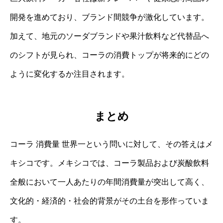
開発を進めており、ブランド間競争が激化しています。
加えて、地元のソーダブランドや果汁飲料など代替品へ
のシフトが見られ、コーラの消費トップが将来的にどの
ように変化するか注目されます。
まとめ
コーラ 消費量 世界一という問いに対して、その答えはメ
キシコです。メキシコでは、コーラ製品および炭酸飲料
全般において一人あたりの年間消費量が突出して高く、
文化的・経済的・社会的背景がその土台を形作っていま
す。