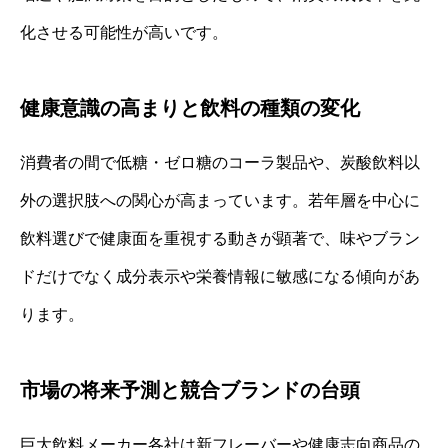
化させる可能性が高いです。
健康意識の高まりと飲料の種類の変化
消費者の間で低糖・ゼロ糖のコーラ製品や、炭酸飲料以
外の選択肢への関心が高まっています。若年層を中心に
飲料選びで健康面を重視する動きが顕著で、味やブラン
ドだけでなく成分表示や栄養情報に敏感になる傾向があ
ります。
市場の将来予測と競合ブランドの台頭
巨大飲料メーカー各社は新フレーバーや健康志向商品の