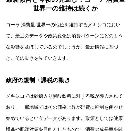
世界一の維持は続くか
コーラ 消費量 世界一の地位を維持するメキシコにおい
て、最近のデータや政策変化は消費パターンにどのよう
な影響を及ぼしているのでしょうか。最新情報に基づ
き、その動きを見ていきます。
政府の規制・課税の動き
メキシコでは砂糖入り炭酸飲料に対する税が導入されて
おり、一部地域ではその価格上昇が消費に抑制を働かせ
始めているというデータがあります。政策としては健康
増進や肥満対策を目的としたもので、消費の成長率を鈍