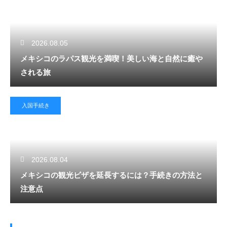
2026.08.05
メキシコのラパス観光を満喫！美しい海と自然に癒や
される旅
入国手続き
2026.08.04
メキシコの観光ビザを延長するには？手続きの方法と
注意点