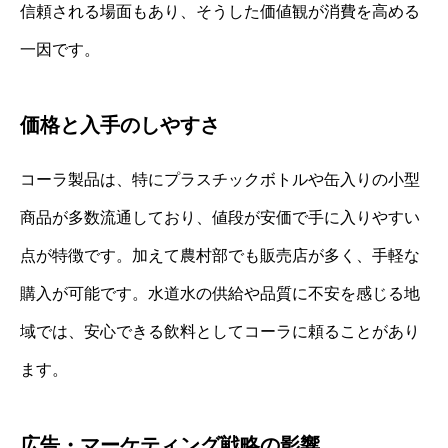
信頼される場面もあり、そうした価値観が消費を高める
一因です。
価格と入手のしやすさ
コーラ製品は、特にプラスチックボトルや缶入りの小型
商品が多数流通しており、値段が安価で手に入りやすい
点が特徴です。加えて農村部でも販売店が多く、手軽な
購入が可能です。水道水の供給や品質に不安を感じる地
域では、安心できる飲料としてコーラに頼ることがあり
ます。
広告・マーケティング戦略の影響