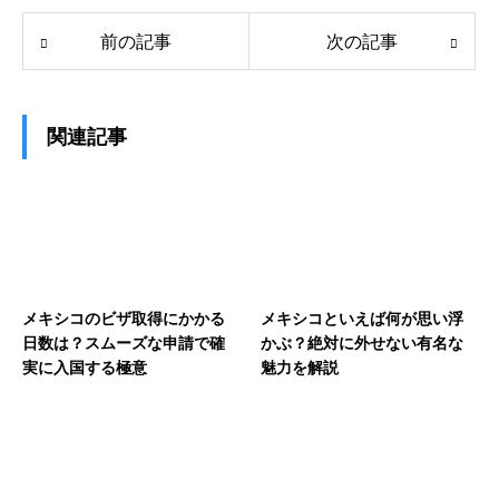
前の記事
次の記事
関連記事
メキシコのビザ取得にかかる
メキシコといえば何が思い浮
日数は？スムーズな申請で確
かぶ？絶対に外せない有名な
実に入国する極意
魅力を解説