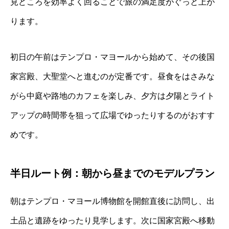
見どころを効率よく回ることで旅の満足度がぐっと上が
ります。
初日の午前はテンプロ・マヨールから始めて、その後国
家宮殿、大聖堂へと進むのが定番です。昼食をはさみな
がら中庭や路地のカフェを楽しみ、夕方は夕陽とライト
アップの時間帯を狙って広場でゆったりするのがおすす
めです。
半日ルート例：朝から昼までのモデルプラン
朝はテンプロ・マヨール博物館を開館直後に訪問し、出
土品と遺跡をゆったり見学します。次に国家宮殿へ移動