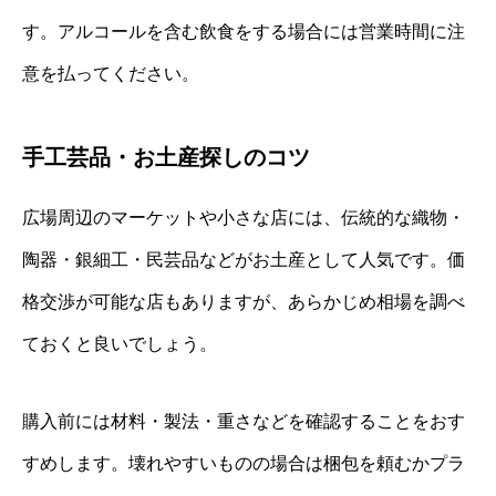
す。アルコールを含む飲食をする場合には営業時間に注
意を払ってください。
手工芸品・お土産探しのコツ
広場周辺のマーケットや小さな店には、伝統的な織物・
陶器・銀細工・民芸品などがお土産として人気です。価
格交渉が可能な店もありますが、あらかじめ相場を調べ
ておくと良いでしょう。
購入前には材料・製法・重さなどを確認することをおす
すめします。壊れやすいものの場合は梱包を頼むかプラ