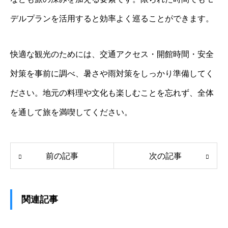
デルプランを活用すると効率よく巡ることができます。
快適な観光のためには、交通アクセス・開館時間・安全
対策を事前に調べ、暑さや雨対策をしっかり準備してく
ださい。地元の料理や文化も楽しむことを忘れず、全体
を通して旅を満喫してください。
前の記事
次の記事
関連記事