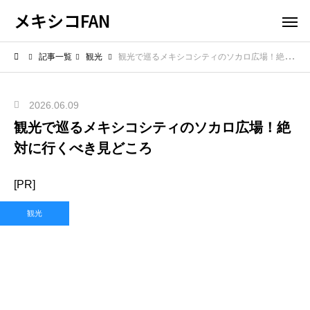
メキシコFAN
記事一覧
観光
観光で巡るメキシコシティのソカロ広場！絶対に行くべき見どころ
2026.06.09
観光で巡るメキシコシティのソカロ広場！絶
対に行くべき見どころ
[PR]
観光