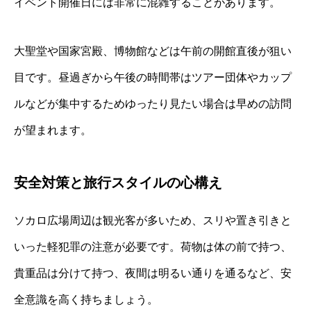
イベント開催日には非常に混雑することがあります。
大聖堂や国家宮殿、博物館などは午前の開館直後が狙い
目です。昼過ぎから午後の時間帯はツアー団体やカップ
ルなどが集中するためゆったり見たい場合は早めの訪問
が望まれます。
安全対策と旅行スタイルの心構え
ソカロ広場周辺は観光客が多いため、スリや置き引きと
いった軽犯罪の注意が必要です。荷物は体の前で持つ、
貴重品は分けて持つ、夜間は明るい通りを通るなど、安
全意識を高く持ちましょう。