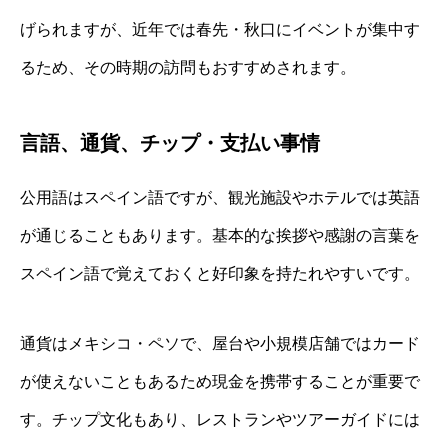
げられますが、近年では春先・秋口にイベントが集中す
るため、その時期の訪問もおすすめされます。
言語、通貨、チップ・支払い事情
公用語はスペイン語ですが、観光施設やホテルでは英語
が通じることもあります。基本的な挨拶や感謝の言葉を
スペイン語で覚えておくと好印象を持たれやすいです。
通貨はメキシコ・ペソで、屋台や小規模店舗ではカード
が使えないこともあるため現金を携帯することが重要で
す。チップ文化もあり、レストランやツアーガイドには