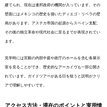
建てられ、現在は連邦政府の機関が入っています。その
壁面にはメキシコの歴史を描いたディエゴ・リベラの壁
画があります。アステカ帝国の起源からスペイン支配、
その後の独立革命や現代社会に至るまでが表現されてい
ます。
見学時には宮殿の内部中庭や政庁のホールを含む各展示
室を見ることができ、歴史的なアーカイヴも一部公開さ
れています。ガイドツアーがある日を狙うと説明がクリ
アで理解しやすいです。
アクセス方法・滞在のポイントと実用情