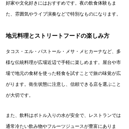
好家や文化好きにはおすすめです。夜の飲食体験もま
た、雰囲気やライブ演奏などで特別なものになります。
地元料理とストリートフードの楽しみ方
タコス・エル・パストール・メサ・メヒカーナなど、多
様な伝統料理が広場近辺で手軽に楽しめます。屋台や市
場で地元の食材を使った軽食を試すことで旅の味覚が広
がります。衛生状態に注意し、信頼できる店を選ぶこと
が大切です。
また、飲料はボトル入りの水が安全で、レストランでは
通常冷たい飲み物やフルーツジュースが豊富にありま