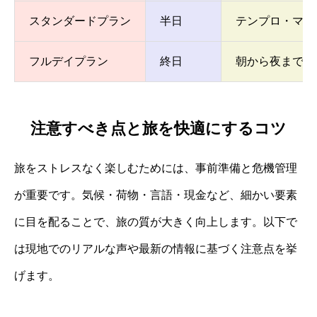
スタンダードプラン
半日
テンプロ・マヨ
フルデイプラン
終日
朝から夜まで、
注意すべき点と旅を快適にするコツ
旅をストレスなく楽しむためには、事前準備と危機管理
が重要です。気候・荷物・言語・現金など、細かい要素
に目を配ることで、旅の質が大きく向上します。以下で
は現地でのリアルな声や最新の情報に基づく注意点を挙
げます。