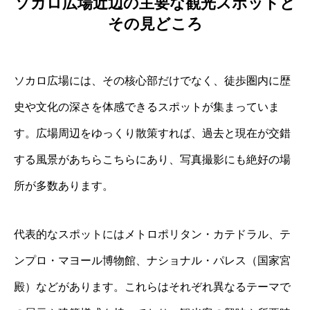
ソカロ広場近辺の主要な観光スポットと
その見どころ
ソカロ広場には、その核心部だけでなく、徒歩圏内に歴
史や文化の深さを体感できるスポットが集まっていま
す。広場周辺をゆっくり散策すれば、過去と現在が交錯
する風景があちらこちらにあり、写真撮影にも絶好の場
所が多数あります。
代表的なスポットにはメトロポリタン・カテドラル、テ
ンプロ・マヨール博物館、ナショナル・パレス（国家宮
殿）などがあります。これらはそれぞれ異なるテーマで