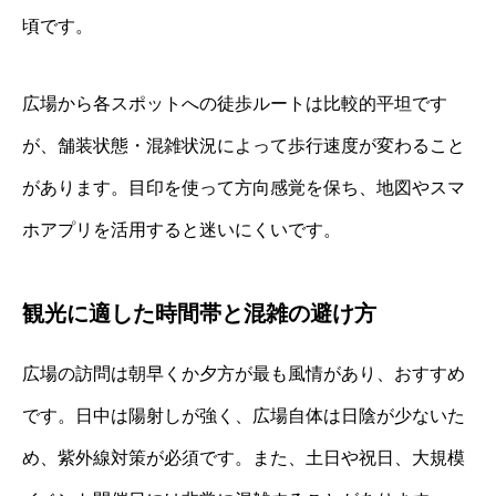
頃です。
広場から各スポットへの徒歩ルートは比較的平坦です
が、舗装状態・混雑状況によって歩行速度が変わること
があります。目印を使って方向感覚を保ち、地図やスマ
ホアプリを活用すると迷いにくいです。
観光に適した時間帯と混雑の避け方
広場の訪問は朝早くか夕方が最も風情があり、おすすめ
です。日中は陽射しが強く、広場自体は日陰が少ないた
め、紫外線対策が必須です。また、土日や祝日、大規模