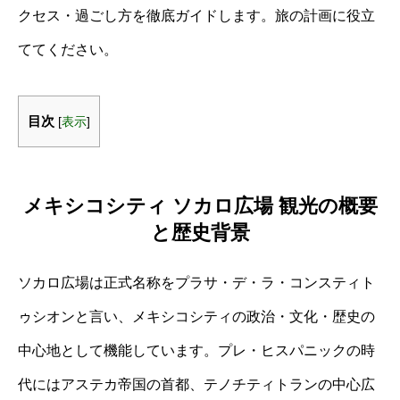
クセス・過ごし方を徹底ガイドします。旅の計画に役立
ててください。
目次
[
表示
]
メキシコシティ ソカロ広場 観光の概要
と歴史背景
ソカロ広場は正式名称をプラサ・デ・ラ・コンスティト
ゥシオンと言い、メキシコシティの政治・文化・歴史の
中心地として機能しています。プレ・ヒスパニックの時
代にはアステカ帝国の首都、テノチティトランの中心広