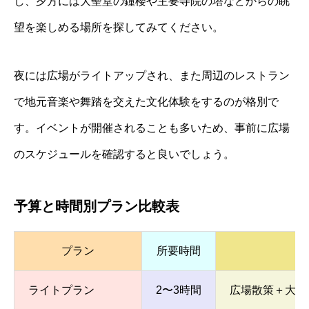
し、夕方には大聖堂の鐘楼や主要寺院の塔などからの眺
望を楽しめる場所を探してみてください。
夜には広場がライトアップされ、また周辺のレストラン
で地元音楽や舞踏を交えた文化体験をするのが格別で
す。イベントが開催されることも多いため、事前に広場
のスケジュールを確認すると良いでしょう。
予算と時間別プラン比較表
プラン
所要時間
ライトプラン
2〜3時間
広場散策＋大聖