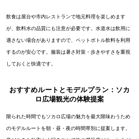
飲食は屋台や市内レストランで地元料理を楽しめます
が、飲料水の品質にも注意が必要です。水道水は飲用に
適さない場合がありますので、ペットボトル飲料を利用
するのが安心です。服装は暑さ対策・歩きやすさを重視
しておくと快適です。
おすすめルートとモデルプラン：ソカ
ロ広場観光の体験提案
限られた時間でもソカロ広場の魅力を最大限味わうため
のモデルルートを朝・昼・夜の時間帯別に提案します。