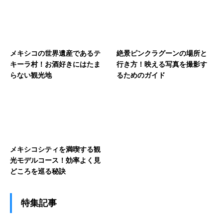
メキシコの世界遺産であるテ
絶景ピンクラグーンの場所と
キーラ村！お酒好きにはたま
行き方！映える写真を撮影す
らない観光地
るためのガイド
メキシコシティを満喫する観
光モデルコース！効率よく見
どころを巡る秘訣
特集記事