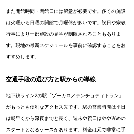
また開館時間・閉館日には留意が必要です。多くの施設
は火曜から日曜の開館で月曜休が多いです。祝日や宗教
行事により一部施設の見学が制限されることもありま
す。現地の最新スケジュールを事前に確認することをお
すすめします。
交通手段の選び方と駅からの導線
地下鉄ライン2の駅「ゾーカロ／テンチョティトラン」
がもっとも便利なアクセス先です。駅の営業時間は平日
は朝早くから深夜までと長く、週末や祝日はやや遅めの
スタートとなるケースがあります。料金は元で非常に手