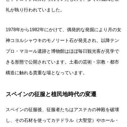
礼が執り行われていました。
1978年から1982年にかけて、偶発的な発掘により月の女
神コヨルシャウキのモノリート石が発見され、以降テン
プロ・マヨール遺跡と博物館はほぼ毎日観光客が見学で
きる形態で公開されています。土着の芸術・宗教・都市
構造に触れる貴重な場となっています。
スペインの征服と植民地時代の変遷
スペインの征服後、征服者たちはアステカの神殿を破壊
し、その石材を使ってカテドラル（大聖堂）やホール・