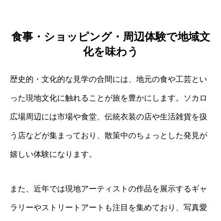
食事・ショッピング・周辺体験で地域文
化を味わう
歴史的・文化的な見学の合間には、地元の食や工芸とい
った現地文化に触れることが旅を豊かにします。ソカロ
広場周辺には市場や食堂、伝統衣装の店や生活雑貨を扱
う店などが集まっており、散策中のちょっとした発見が
嬉しい体験になります。
また、近年では現地アーティストの作品を展示するギャ
ラリーやストリートアートも注目を集めており、写真愛