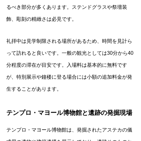
るべき部分が多くあります。ステンドグラスや祭壇装
飾、彫刻の精緻さは必見です。
礼拝中は見学制限される場所があるため、時間を見計ら
って訪れると良いです。一般の観光としては30分から40
分程度の滞在が目安です。入場料は基本的に無料です
が、特別展示や鐘楼に登る場合には小額の追加料金が発
生することがあります。
テンプロ・マヨール博物館と遺跡の発掘現場
テンプロ・マヨール博物館は、発掘されたアステカの儀