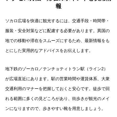
報
ソカロ広場を快適に観光するには、交通手段・時間帯・
服装・安全対策などに配慮する必要があります。異国の
地での移動や滞在をスムーズにするため、最新情報をも
とにした実用的なアドバイスをお伝えします。
地下鉄のゾーカロ／テンチョティトラン駅（ライン2）
が広場直近にあります。駅の営業時間や運賃体系、大衆
交通利用のマナーを把握しておくと安心です。徒歩で回
れる範囲に多くの見どころがあり、街歩きが観光のメイ
ンになりますので、歩きやすい靴を用意しましょう。