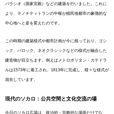
パラシオ（国家宮殿）などの建築を行いました。これに
より、テノチティトランの中枢が植民地都市の象徴的な
中心地へと姿を変えたのです。
この時期の建築様式や都市計画が今に残っており、ゴシ
ック、バロック、ネオクラシックなどの様式が融合した
建造物が目立ちます。例えばメトロポリタン・カテドラ
ルは1573年に着工され、1813年に完成し、様々な様式が
混在しています。
現代のソカロ：公共空間と文化交流の場
今日のソカロ広場は、政治的・宗教的な場面だけでな