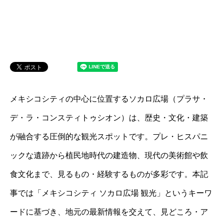
メキシコシティの中心に位置するソカロ広場（プラサ・
デ・ラ・コンスティトゥシオン）は、歴史・文化・建築
が融合する圧倒的な観光スポットです。プレ・ヒスパニ
ックな遺跡から植民地時代の建造物、現代の美術館や飲
食文化まで、見るもの・経験するものが多彩です。本記
事では「メキシコシティ ソカロ広場 観光」というキーワ
ードに基づき、地元の最新情報を交えて、見どころ・ア