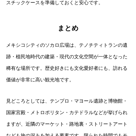
スチックケースを準備しておくと安心です。
まとめ
メキシコシティのソカロ広場は、テノチティトランの遺
跡・植民地時代の建築・現代の文化空間が一体となった
稀有な場所です。歴史好きにも文化愛好者にも、訪れる
価値が非常に高い観光地です。
見どころとしては、テンプロ・マヨール遺跡と博物館・
国家宮殿・メトロポリタン・カテドラルなどが挙げられ
ますが、近隣のマーケット・路地裏・ストリートアート
なども旅の深みを加える要素です。限られた時間でもモ