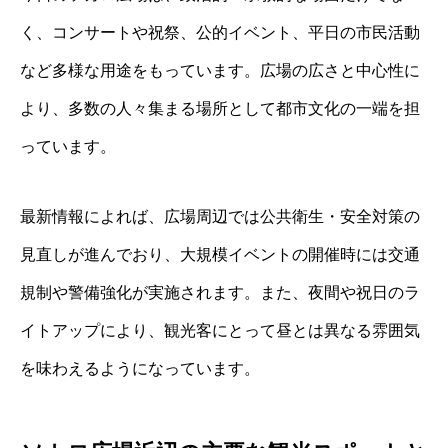
く、コンサートや祝祭、公的イベント、平日の市民活動
など多様な用途をもっています。広場の広さと中心性に
より、多数の人々集まる場所として都市文化の一端を担
っています。
最新情報によれば、広場周辺では公共衛生・安全対策の
見直しが進んでおり、大規模イベントの開催時には交通
規制や警備強化が実施されます。また、夜間や祝日のラ
イトアップにより、観光客にとって昼とは異なる雰囲気
を味わえるようになっています。