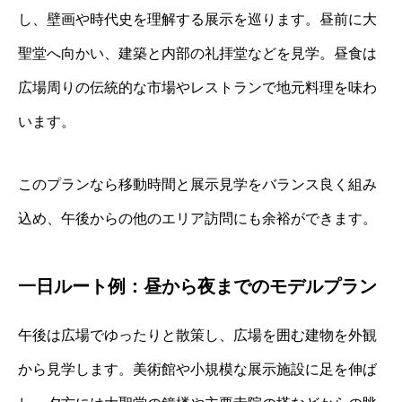
し、壁画や時代史を理解する展示を巡ります。昼前に大
聖堂へ向かい、建築と内部の礼拝堂などを見学。昼食は
広場周りの伝統的な市場やレストランで地元料理を味わ
います。
このプランなら移動時間と展示見学をバランス良く組み
込め、午後からの他のエリア訪問にも余裕ができます。
一日ルート例：昼から夜までのモデルプラン
午後は広場でゆったりと散策し、広場を囲む建物を外観
から見学します。美術館や小規模な展示施設に足を伸ば