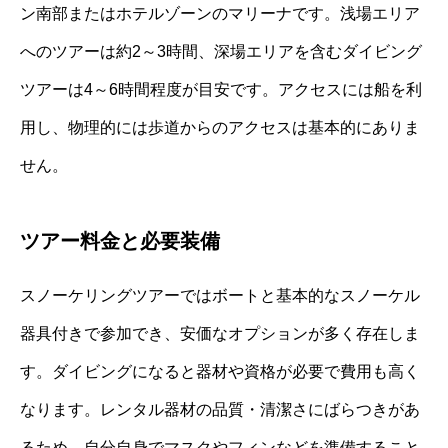
ン南部またはホテルゾーンのマリーナです。浅場エリア
へのツアーは約2～3時間、深場エリアを含むダイビング
ツアーは4～6時間程度が目安です。アクセスには船を利
用し、物理的には歩道からのアクセスは基本的にありま
せん。
ツアー料金と必要装備
スノーケリングツアーではボートと基本的なスノーケル
器具付きで参加でき、安価なオプションが多く存在しま
す。ダイビングになると器材や資格が必要で費用も高く
なります。レンタル器材の品質・清潔さにばらつきがあ
るため、自分自身でマスクやフィンなどを準備すること