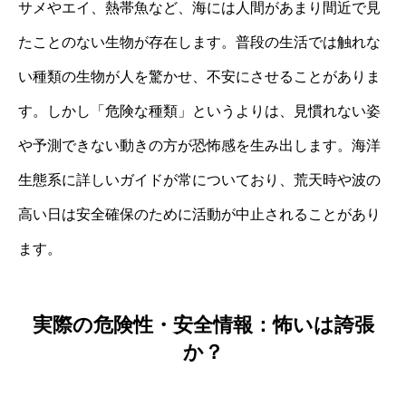
サメやエイ、熱帯魚など、海には人間があまり間近で見
たことのない生物が存在します。普段の生活では触れな
い種類の生物が人を驚かせ、不安にさせることがありま
す。しかし「危険な種類」というよりは、見慣れない姿
や予測できない動きの方が恐怖感を生み出します。海洋
生態系に詳しいガイドが常についており、荒天時や波の
高い日は安全確保のために活動が中止されることがあり
ます。
実際の危険性・安全情報：怖いは誇張
か？