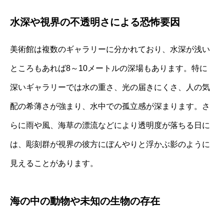
水深や視界の不透明さによる恐怖要因
美術館は複数のギャラリーに分かれており、水深が浅い
ところもあれば8～10メートルの深場もあります。特に
深いギャラリーでは水の重さ、光の届きにくさ、人の気
配の希薄さが強まり、水中での孤立感が深まります。さ
らに雨や風、海草の漂流などにより透明度が落ちる日に
は、彫刻群が視界の彼方にぼんやりと浮かぶ影のように
見えることがあります。
海の中の動物や未知の生物の存在