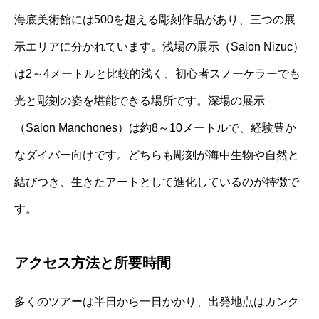
海底美術館には500を超える彫刻作品があり、三つの展
示エリアに分かれています。浅場の展示（Salon Nizuc）
は2～4メートルと比較的浅く、初心者スノーケラーでも
光と彫刻の姿を堪能できる場所です。深場の展示
（Salon Manchones）は約8～10メートルで、経験豊か
なダイバー向けです。どちらも彫刻が海中生物や自然と
結びつき、生きたアートとして進化しているのが特徴で
す。
アクセス方法と所要時間
多くのツアーは半日から一日かかり、出発地点はカンク