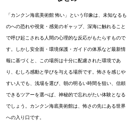
「カンクン海底美術館 怖い」という印象は、未知なるも
のへの恐れや視覚・感覚のギャップ、深海に触れること
で呼び起こされる人間の心理的な反応がもたらすもので
す。しかし安全面・環境保護・ガイドの体系など最新情
報に基づくと、この場所は十分に配慮された環境であ
り、むしろ感動と学びを与える場所です。怖さを感じや
すい人でも、浅場を選び、朝の明るい時間を狙い、信頼
できるツアーを選べば、神秘的で忘れがたい体験となる
でしょう。カンクン海底美術館は、怖さの先にある世界
への入り口です。