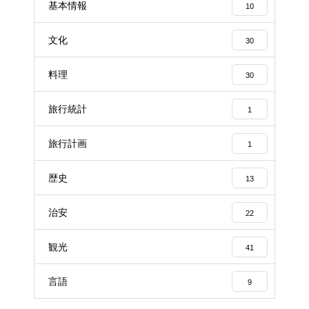
基本情報
10
文化
30
料理
30
旅行統計
1
旅行計画
1
歴史
13
治安
22
観光
41
言語
9