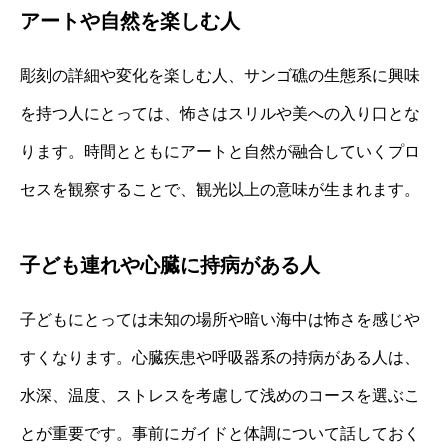
アートや自然を楽しむ人
彫刻の詳細や変化を楽しむ人、サンゴ礁の生態系に興味
を持つ人にとっては、怖さはスリルや美への入り口とな
ります。時間とともにアートと自然が融合していくプロ
セスを観察することで、観光以上の意味が生まれます。
子ども連れや心臓に持病がある人
子どもにとっては未知の場所や暗い海中は怖さを感じや
すくなります。心臓疾患や呼吸器系の持病がある人は、
水深、温度、ストレスを考慮して浅めのコースを選ぶこ
とが重要です。事前にガイドと体調について話しておく