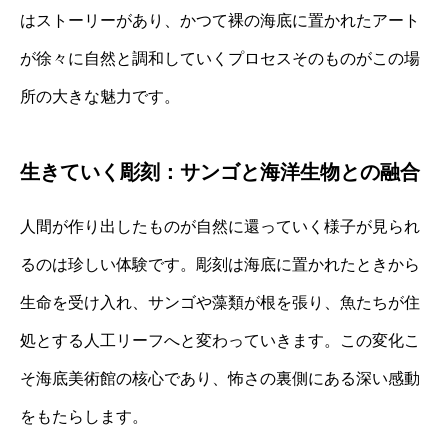
はストーリーがあり、かつて裸の海底に置かれたアート
が徐々に自然と調和していくプロセスそのものがこの場
所の大きな魅力です。
生きていく彫刻：サンゴと海洋生物との融合
人間が作り出したものが自然に還っていく様子が見られ
るのは珍しい体験です。彫刻は海底に置かれたときから
生命を受け入れ、サンゴや藻類が根を張り、魚たちが住
処とする人工リーフへと変わっていきます。この変化こ
そ海底美術館の核心であり、怖さの裏側にある深い感動
をもたらします。