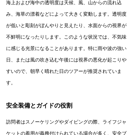
海上および海中の透明度は天候、風、山からの流れ込
み、海草の漂着などによって大きく変動します。透明度
が低いと彫刻がぼんやりと見えたり、水面からの視界が
不鮮明になったりします。このような状況では、不気味
に感じる光景になることがあります。特に雨や波の強い
日、または風の吹き込む午後には視界の悪化が起こりや
すいので、朝早く晴れた日のツアーが推奨されていま
す。
安全装備とガイドの役割
訪問者はスノーケリングやダイビングの際、ライフジャ
ケットの着用が義務付けられている場合が多く、安全ブ