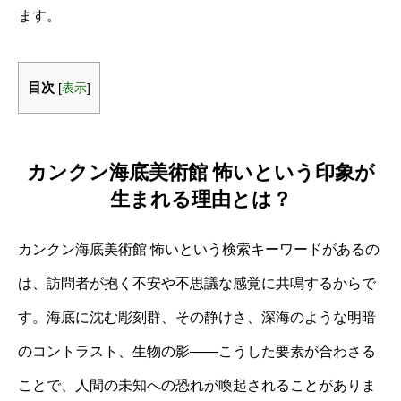
ます。
目次
[
表示
]
カンクン海底美術館 怖いという印象が
生まれる理由とは？
カンクン海底美術館 怖いという検索キーワードがあるの
は、訪問者が抱く不安や不思議な感覚に共鳴するからで
す。海底に沈む彫刻群、その静けさ、深海のような明暗
のコントラスト、生物の影――こうした要素が合わさる
ことで、人間の未知への恐れが喚起されることがありま