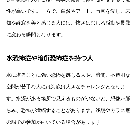
性が高いです。一方で、自然やアート、写真を愛し、未
知や静寂を美と感じる人には、怖さはむしろ感動や畏敬
に変わる瞬間となります。
水恐怖症や暗所恐怖症を持つ人
水に潜ることに強い恐怖を感じる人や、暗闇、不透明な
空間が苦手な人には海底は大きなチャレンジとなりま
す。水深がある場所で見えるものが少ないと、想像が膨
らみ、恐怖が増幅することがあります。浅場やガラス底
の船での参加が向いている場合があります。