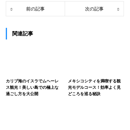
前の記事
次の記事
関連記事
カリブ海のイスラでムヘーレ
メキシコシティを満喫する観
ス観光！美しい島での極上な
光モデルコース！効率よく見
過ごし方を大公開
どころを巡る秘訣