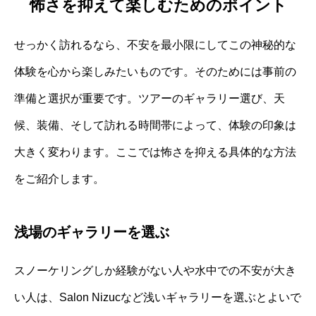
怖さを抑えて楽しむためのポイント
せっかく訪れるなら、不安を最小限にしてこの神秘的な
体験を心から楽しみたいものです。そのためには事前の
準備と選択が重要です。ツアーのギャラリー選び、天
候、装備、そして訪れる時間帯によって、体験の印象は
大きく変わります。ここでは怖さを抑える具体的な方法
をご紹介します。
浅場のギャラリーを選ぶ
スノーケリングしか経験がない人や水中での不安が大き
い人は、Salon Nizucなど浅いギャラリーを選ぶとよいで