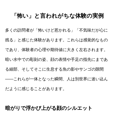
「怖い」と言われがちな体験の実例
多くの訪問者が「怖いけど惹かれる」「不気味だが心に
残る」と感じた体験があります。これらは感覚的なもの
であり、体験者の心理や期待値に大きく左右されます。
暗い水中での彫刻の姿、顔の表情や手足の指先にまであ
る細部、そしてそこに生息する魚の影やサンゴの隙間
――これらが一体となった瞬間、人は別世界に迷い込ん
だように感じることがあります。
暗がりで浮かび上がる顔のシルエット