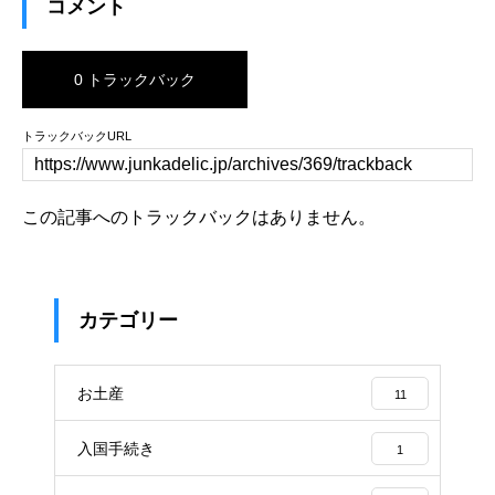
コメント
0 トラックバック
トラックバックURL
この記事へのトラックバックはありません。
カテゴリー
お土産
11
入国手続き
1