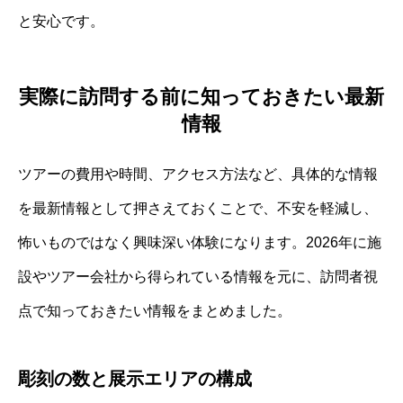
と安心です。
実際に訪問する前に知っておきたい最新
情報
ツアーの費用や時間、アクセス方法など、具体的な情報
を最新情報として押さえておくことで、不安を軽減し、
怖いものではなく興味深い体験になります。2026年に施
設やツアー会社から得られている情報を元に、訪問者視
点で知っておきたい情報をまとめました。
彫刻の数と展示エリアの構成