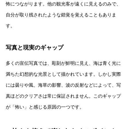
怖につながります。他の観光客が遠くに見えるのみで、
自分が取り残されたような錯覚を覚えることもありま
す。
写真と現実のギャップ
多くの宣伝写真では、彫刻が鮮明に見え、海は青く光に
満ちた幻想的な光景として描かれています。しかし実際
には曇りや風、海草の影響、波の反射などによって、写
真ほどのクリアさは常に保証されません。このギャップ
が「怖い」と感じる原因の一つです。