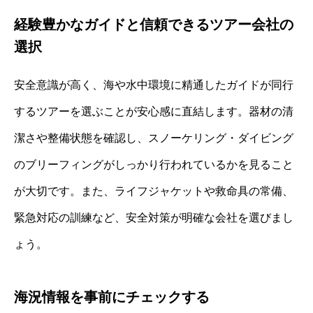
経験豊かなガイドと信頼できるツアー会社の
選択
安全意識が高く、海や水中環境に精通したガイドが同行
するツアーを選ぶことが安心感に直結します。器材の清
潔さや整備状態を確認し、スノーケリング・ダイビング
のブリーフィングがしっかり行われているかを見ること
が大切です。また、ライフジャケットや救命具の常備、
緊急対応の訓練など、安全対策が明確な会社を選びまし
ょう。
海況情報を事前にチェックする