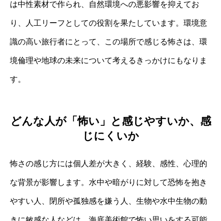
は中性素材で作られ、自然環境への悪影響を抑えてお
り、人工リーフとしての役割を果たしています。環境意
識の高い旅行者にとって、この場所で感じる怖さは、環
境倫理や地球の未来について考えるきっかけにもなりま
す。
どんな人が「怖い」と感じやすいか、感
じにくいか
怖さの感じ方には個人差が大きく、経験、感性、心理的
な背景が影響します。水中や暗がりに対して恐怖を抱き
やすい人、閉所や孤独感を嫌う人、生物や水中生物の動
きに敏感な人などは、海底美術館で怖い思いをする可能