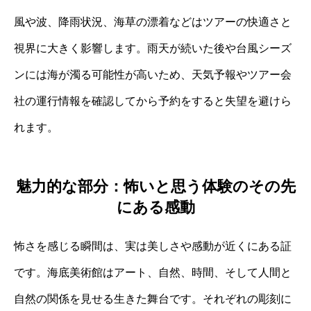
風や波、降雨状況、海草の漂着などはツアーの快適さと
視界に大きく影響します。雨天が続いた後や台風シーズ
ンには海が濁る可能性が高いため、天気予報やツアー会
社の運行情報を確認してから予約をすると失望を避けら
れます。
魅力的な部分：怖いと思う体験のその先
にある感動
怖さを感じる瞬間は、実は美しさや感動が近くにある証
です。海底美術館はアート、自然、時間、そして人間と
自然の関係を見せる生きた舞台です。それぞれの彫刻に