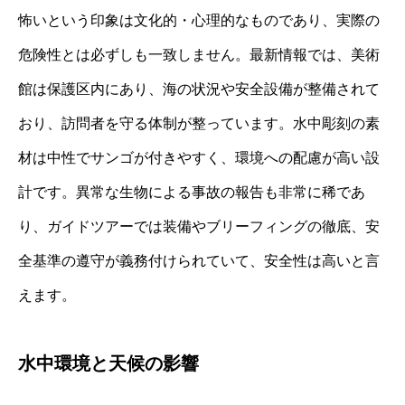
怖いという印象は文化的・心理的なものであり、実際の
危険性とは必ずしも一致しません。最新情報では、美術
館は保護区内にあり、海の状況や安全設備が整備されて
おり、訪問者を守る体制が整っています。水中彫刻の素
材は中性でサンゴが付きやすく、環境への配慮が高い設
計です。異常な生物による事故の報告も非常に稀であ
り、ガイドツアーでは装備やブリーフィングの徹底、安
全基準の遵守が義務付けられていて、安全性は高いと言
えます。
水中環境と天候の影響