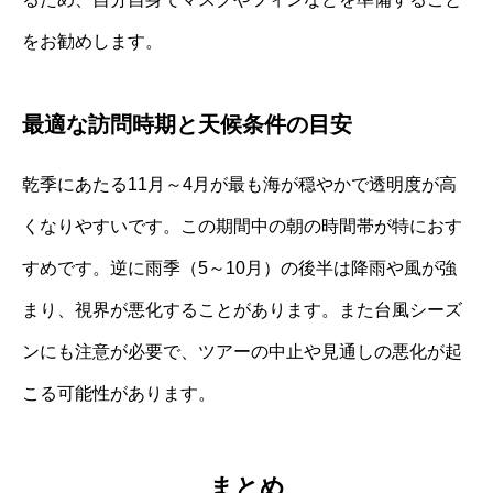
をお勧めします。
最適な訪問時期と天候条件の目安
乾季にあたる11月～4月が最も海が穏やかで透明度が高
くなりやすいです。この期間中の朝の時間帯が特におす
すめです。逆に雨季（5～10月）の後半は降雨や風が強
まり、視界が悪化することがあります。また台風シーズ
ンにも注意が必要で、ツアーの中止や見通しの悪化が起
こる可能性があります。
まとめ