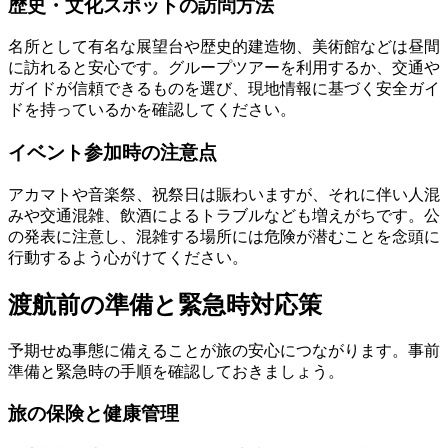
歴史・文化スポットの訪問方法
名所として有名な展望台や歴史的建造物、美術館などは昼間
に訪れると安心です。グループツアーを利用するか、交通や
ガイドが信頼できるものを選び、現地情報に基づく安全ガイ
ドを持っているかを確認してください。
イベント参加時の注意点
アカマトや音楽祭、祝祭日は賑わいますが、それに伴い人混
みや交通混雑、飲酒によるトラブルなども増えがちです。公
の発表に注意し、混雑する場所には危険が潜むことを念頭に
行動するよう心がけてください。
渡航前の準備と緊急時対応策
予期せぬ事態に備えることが旅の安心につながります。事前
準備と緊急時の手順を確認しておきましょう。
旅の保険と健康管理