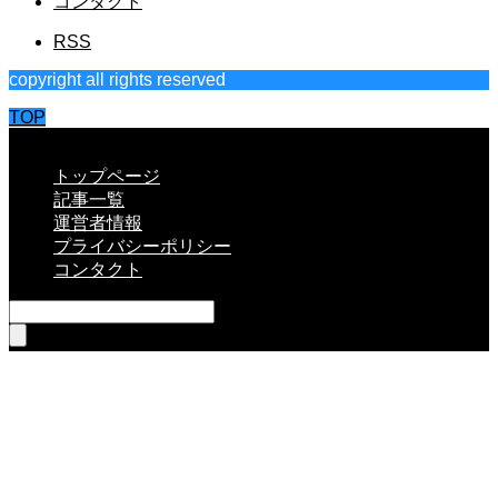
コンタクト
RSS
copyright all rights reserved
TOP
CLOSE
トップページ
記事一覧
運営者情報
プライバシーポリシー
コンタクト