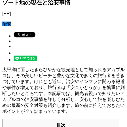
ゾート地の現在と治安事情
[PR]
治安
太平洋に面したきらびやかな観光地として知られるアカプル
コは、その美しいビーチと豊かな文化で多くの旅行者を惹き
つけています。けれども近年、治安やインフラに関わる報道
や事件が増えており、旅行者は「安全かどうか」を慎重に判
断したいところです。本記事では、観光者視点で知りたいア
カプルコの治安事情を詳しく分析し、安心して旅を楽しむた
めの最新の安全対策も紹介します。旅の前に抑えておきたい
ポイントが全て詰まっています。
目次