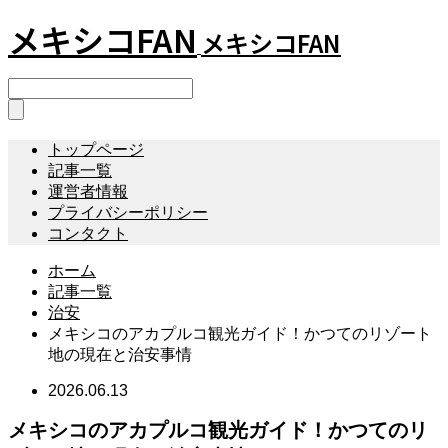
メキシコFAN
メキシコFAN
トップページ
記事一覧
運営者情報
プライバシーポリシー
コンタクト
ホーム
記事一覧
治安
メキシコのアカプルコ観光ガイド！かつてのリゾート
地の現在と治安事情
2026.06.13
メキシコのアカプルコ観光ガイド！かつてのリ