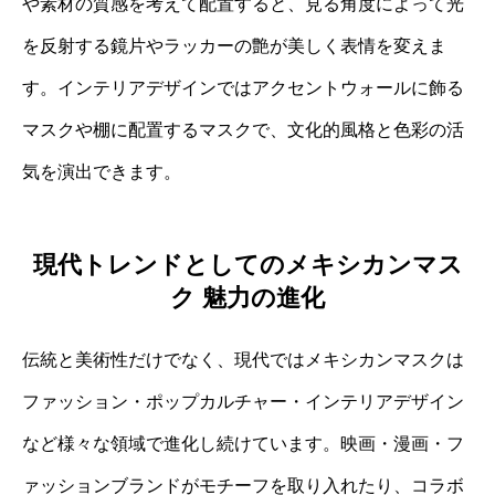
や素材の質感を考えて配置すると、見る角度によって光
を反射する鏡片やラッカーの艶が美しく表情を変えま
す。インテリアデザインではアクセントウォールに飾る
マスクや棚に配置するマスクで、文化的風格と色彩の活
気を演出できます。
現代トレンドとしてのメキシカンマス
ク 魅力の進化
伝統と美術性だけでなく、現代ではメキシカンマスクは
ファッション・ポップカルチャー・インテリアデザイン
など様々な領域で進化し続けています。映画・漫画・フ
ァッションブランドがモチーフを取り入れたり、コラボ