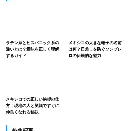
ラテン系とヒスパニック系の
メキシコの大きな帽子の名前
違いとは？意味を正しく理解
は何？日差しを防ぐソンブレ
するガイド
ロの伝統的な魅力
メキシコでの正しい挨拶の仕
方！現地の人と笑顔ですぐに
仲良くなれる秘訣
特集記事