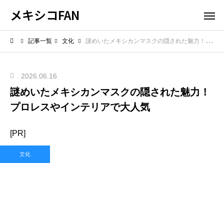
メキシコFAN
記事一覧
文化
謎めいたメキシカンマスクの隠された魅力！プロレスやインテリアで大人気
2026.06.16
謎めいたメキシカンマスクの隠された魅力！
プロレスやインテリアで大人気
[PR]
文化