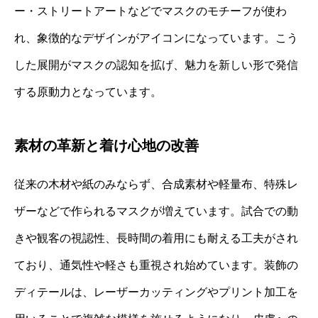
ー・ストリートアートなどでマスクのモチーフが使わ
れ、象徴的なデザインがアイコンになっています。こう
した展開がマスクの認知を拡げ、魅力を新しい形で発信
する原動力となっています。
素材の革新と着け心地の改善
従来の木材や紙のみならず、合成素材や軽量布、特殊レ
ザーなどで作られるマスクが増えています。試合での動
きや観客の視認性、長時間の着用にも耐える工夫がされ
ており、通気性や軽さも重視され始めています。装飾の
ディテールは、レーザーカッティングやプリント加工を