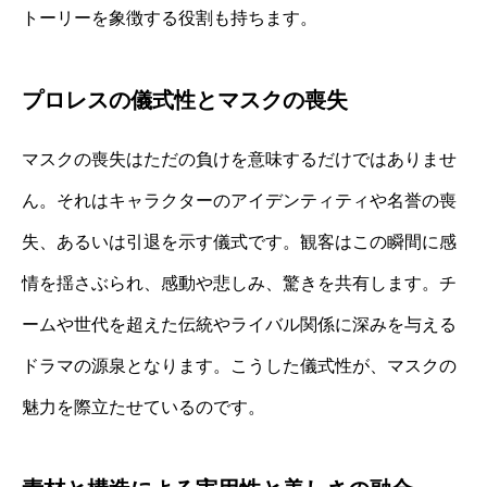
トーリーを象徴する役割も持ちます。
プロレスの儀式性とマスクの喪失
マスクの喪失はただの負けを意味するだけではありませ
ん。それはキャラクターのアイデンティティや名誉の喪
失、あるいは引退を示す儀式です。観客はこの瞬間に感
情を揺さぶられ、感動や悲しみ、驚きを共有します。チ
ームや世代を超えた伝統やライバル関係に深みを与える
ドラマの源泉となります。こうした儀式性が、マスクの
魅力を際立たせているのです。