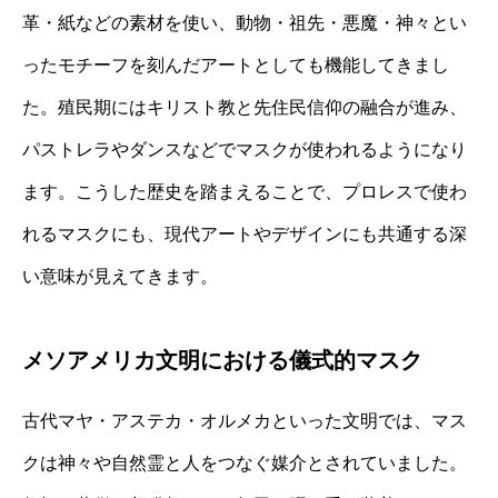
革・紙などの素材を使い、動物・祖先・悪魔・神々とい
ったモチーフを刻んだアートとしても機能してきまし
た。殖民期にはキリスト教と先住民信仰の融合が進み、
パストレラやダンスなどでマスクが使われるようになり
ます。こうした歴史を踏まえることで、プロレスで使わ
れるマスクにも、現代アートやデザインにも共通する深
い意味が見えてきます。
メソアメリカ文明における儀式的マスク
古代マヤ・アステカ・オルメカといった文明では、マス
クは神々や自然霊と人をつなぐ媒介とされていました。