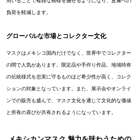
用いることで複雑な模様を施せるようになり、皮膚への
負荷を軽減します。
グローバルな市場とコレクター文化
マスクはメキシコ国内だけでなく、世界中でコレクター
の間で人気があります。限定品や手作り作品、地域特有
の伝統様式を忠実に守るものほど希少性が高く、コレク
ションの対象となっています。また、展示会やオンライ
ンでの販売も盛んで、マスク文化を通じて文化的な価値
と所有の喜びが共有されるようになっています。
メキシカンマスク 魅力を味わうための