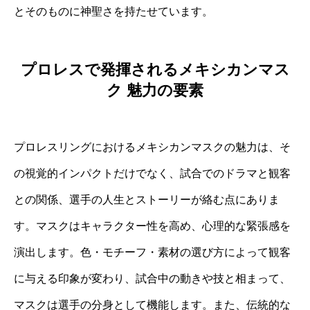
とそのものに神聖さを持たせています。
プロレスで発揮されるメキシカンマス
ク 魅力の要素
プロレスリングにおけるメキシカンマスクの魅力は、そ
の視覚的インパクトだけでなく、試合でのドラマと観客
との関係、選手の人生とストーリーが絡む点にありま
す。マスクはキャラクター性を高め、心理的な緊張感を
演出します。色・モチーフ・素材の選び方によって観客
に与える印象が変わり、試合中の動きや技と相まって、
マスクは選手の分身として機能します。また、伝統的な