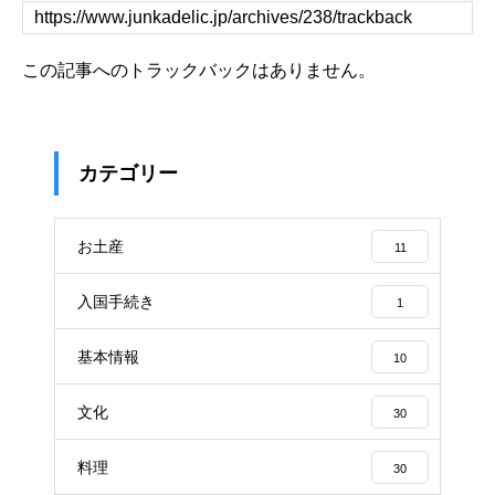
この記事へのトラックバックはありません。
カテゴリー
お土産
11
入国手続き
1
基本情報
10
文化
30
料理
30