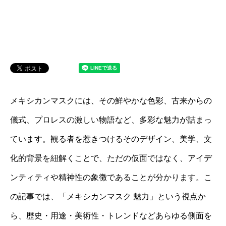
メキシカンマスクには、その鮮やかな色彩、古来からの
儀式、プロレスの激しい物語など、多彩な魅力が詰まっ
ています。観る者を惹きつけるそのデザイン、美学、文
化的背景を紐解くことで、ただの仮面ではなく、アイデ
ンティティや精神性の象徴であることが分かります。こ
の記事では、「メキシカンマスク 魅力」という視点か
ら、歴史・用途・美術性・トレンドなどあらゆる側面を