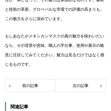
と技術の革新、グローバルな市場での評価の高まりも、
この魅力をさらに深めています。
もしあなたがメキシカンマスクの真の魅力を味わいたい
なら、その背景や意味、職人の手仕事、使用や展示の敬
意に注目してみてください。魅力は見るだけではなく感
じるものです。
前の記事
次の記事
関連記事