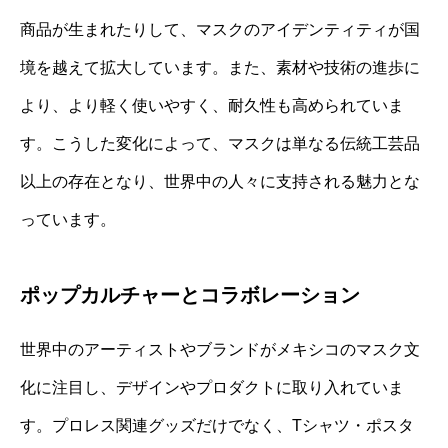
商品が生まれたりして、マスクのアイデンティティが国
境を越えて拡大しています。また、素材や技術の進歩に
より、より軽く使いやすく、耐久性も高められていま
す。こうした変化によって、マスクは単なる伝統工芸品
以上の存在となり、世界中の人々に支持される魅力とな
っています。
ポップカルチャーとコラボレーション
世界中のアーティストやブランドがメキシコのマスク文
化に注目し、デザインやプロダクトに取り入れていま
す。プロレス関連グッズだけでなく、Tシャツ・ポスタ