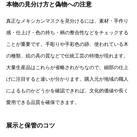
本物の見分け方と偽物への注意
真正なメキシカンマスクを見分けるには、素材・手作り
感・仕上げ・色の持ち・柄の整合性などをチェックする
ことが重要です。手彫りや手彩色の跡、使われている木
の種類、絵の具の質などで伝統工芸の特徴が現れます。
大量生産品はこれらが省略されがちなので、細部の仕上
げに注目すると違いが分かります。購入元が地域の職人
によるものかどうかを確認できれば、文化的価値や長く
愛用できる品質を確保できます。
展示と保管のコツ