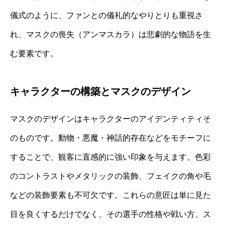
儀式のように、ファンとの儀礼的なやりとりも重視さ
れ、マスクの喪失（アンマスカラ）は悲劇的な物語を生
む要素です。
キャラクターの構築とマスクのデザイン
マスクのデザインはキャラクターのアイデンティティそ
のものです。動物・悪魔・神話的存在などをモチーフに
することで、観客に直感的に強い印象を与えます。色彩
のコントラストやメタリックの装飾、フェイクの角や毛
などの装飾要素も不可欠です。これらの意匠は単に見た
目を良くするだけでなく、その選手の性格や戦い方、ス