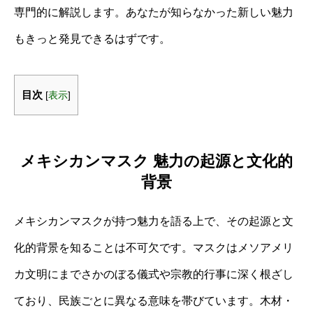
専門的に解説します。あなたが知らなかった新しい魅力
もきっと発見できるはずです。
目次
[
表示
]
メキシカンマスク 魅力の起源と文化的
背景
メキシカンマスクが持つ魅力を語る上で、その起源と文
化的背景を知ることは不可欠です。マスクはメソアメリ
カ文明にまでさかのぼる儀式や宗教的行事に深く根ざし
ており、民族ごとに異なる意味を帯びています。木材・