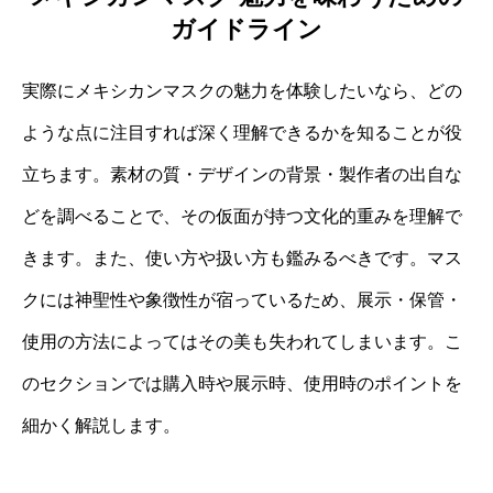
ガイドライン
実際にメキシカンマスクの魅力を体験したいなら、どの
ような点に注目すれば深く理解できるかを知ることが役
立ちます。素材の質・デザインの背景・製作者の出自な
どを調べることで、その仮面が持つ文化的重みを理解で
きます。また、使い方や扱い方も鑑みるべきです。マス
クには神聖性や象徴性が宿っているため、展示・保管・
使用の方法によってはその美も失われてしまいます。こ
のセクションでは購入時や展示時、使用時のポイントを
細かく解説します。