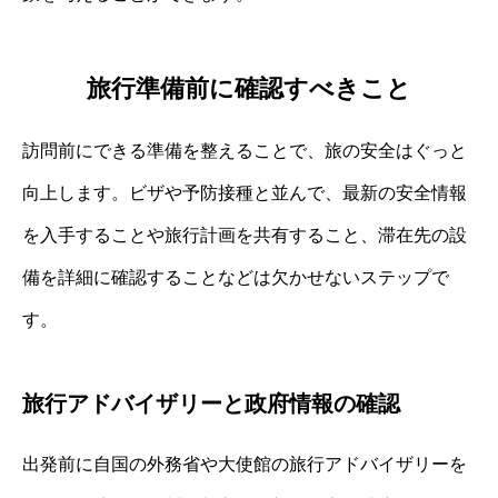
旅行準備前に確認すべきこと
訪問前にできる準備を整えることで、旅の安全はぐっと
向上します。ビザや予防接種と並んで、最新の安全情報
を入手することや旅行計画を共有すること、滞在先の設
備を詳細に確認することなどは欠かせないステップで
す。
旅行アドバイザリーと政府情報の確認
出発前に自国の外務省や大使館の旅行アドバイザリーを