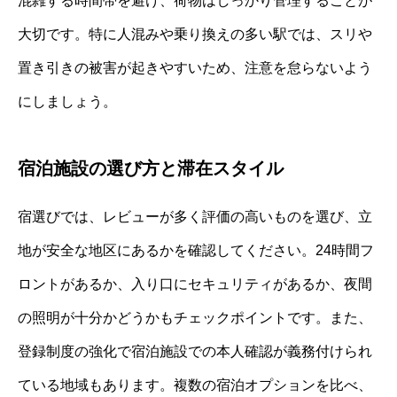
混雑する時間帯を避け、荷物はしっかり管理することが
大切です。特に人混みや乗り換えの多い駅では、スリや
置き引きの被害が起きやすいため、注意を怠らないよう
にしましょう。
宿泊施設の選び方と滞在スタイル
宿選びでは、レビューが多く評価の高いものを選び、立
地が安全な地区にあるかを確認してください。24時間フ
ロントがあるか、入り口にセキュリティがあるか、夜間
の照明が十分かどうかもチェックポイントです。また、
登録制度の強化で宿泊施設での本人確認が義務付けられ
ている地域もあります。複数の宿泊オプションを比べ、