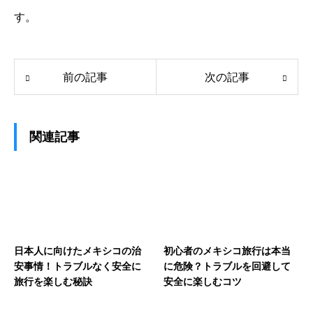
す。
前の記事
次の記事
関連記事
日本人に向けたメキシコの治
初心者のメキシコ旅行は本当
安事情！トラブルなく安全に
に危険？トラブルを回避して
旅行を楽しむ秘訣
安全に楽しむコツ