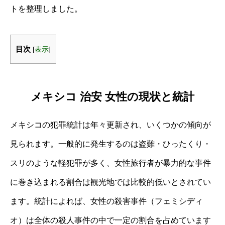
トを整理しました。
目次
[
表示
]
メキシコ 治安 女性の現状と統計
メキシコの犯罪統計は年々更新され、いくつかの傾向が
見られます。一般的に発生するのは盗難・ひったくり・
スリのような軽犯罪が多く、女性旅行者が暴力的な事件
に巻き込まれる割合は観光地では比較的低いとされてい
ます。統計によれば、女性の殺害事件（フェミシディ
オ）は全体の殺人事件の中で一定の割合を占めています