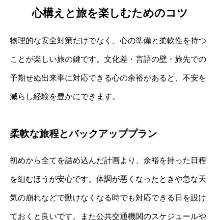
心構えと旅を楽しむためのコツ
物理的な安全対策だけでなく、心の準備と柔軟性を持つ
ことが楽しい旅の鍵です。文化差・言語の壁・旅先での
予期せぬ出来事に対応できる心の余裕があると、不安を
減らし経験を豊かにできます。
柔軟な旅程とバックアッププラン
初めから全てを詰め込んだ計画より、余裕を持った日程
を組むほうが安心です。体調が悪くなったときや急な天
気の崩れなどで動けなくなる時でも対応できる日を設け
ておくと良いです。また公共交通機関のスケジュールや