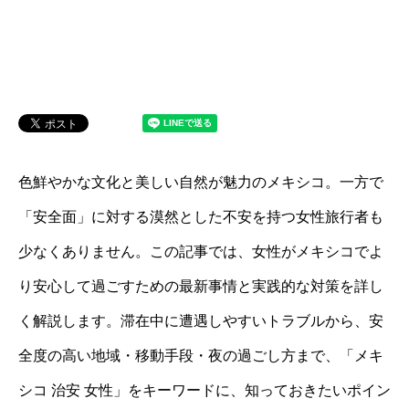
色鮮やかな文化と美しい自然が魅力のメキシコ。一方で
「安全面」に対する漠然とした不安を持つ女性旅行者も
少なくありません。この記事では、女性がメキシコでよ
り安心して過ごすための最新事情と実践的な対策を詳し
く解説します。滞在中に遭遇しやすいトラブルから、安
全度の高い地域・移動手段・夜の過ごし方まで、「メキ
シコ 治安 女性」をキーワードに、知っておきたいポイン