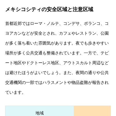
メキシコシティの安全区域と注意区域
首都近郊ではローマ・ノルテ、コンデサ、ポランコ、コ
ヨアカンなどが安全とされ、カフェやレストラン、公園
が多く落ち着いた雰囲気があります。夜でも歩きやすい
場所が多く公共交通も整備されています。一方で、テピ
ート地区やドクトーレス地区、アウトスカルト周辺など
は避けたほうがよいでしょう。また、夜間の通りや公共
交通機関の一部ではハラスメントや物品盗難が報告され
ています。
地域