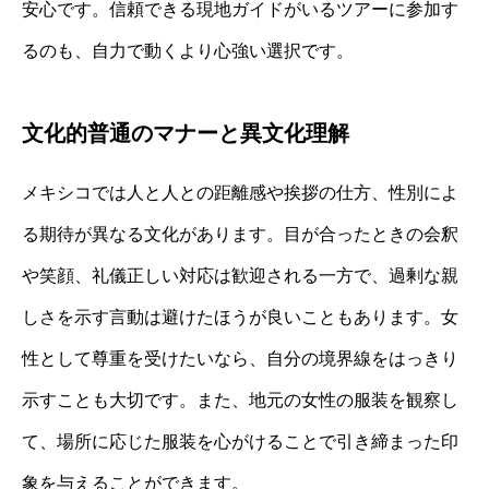
安心です。信頼できる現地ガイドがいるツアーに参加す
るのも、自力で動くより心強い選択です。
文化的普通のマナーと異文化理解
メキシコでは人と人との距離感や挨拶の仕方、性別によ
る期待が異なる文化があります。目が合ったときの会釈
や笑顔、礼儀正しい対応は歓迎される一方で、過剰な親
しさを示す言動は避けたほうが良いこともあります。女
性として尊重を受けたいなら、自分の境界線をはっきり
示すことも大切です。また、地元の女性の服装を観察し
て、場所に応じた服装を心がけることで引き締まった印
象を与えることができます。