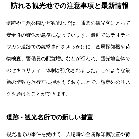
訪れる観光地での注意事項と最新情報
遺跡や自然公園など観光地では、通常の観光客にとって
安全性の確保が急務になっています。最近ではテオティ
ワカン遺跡での銃撃事件をきっかけに、金属探知機や荷
物検査、警備員の配置増加などが行われ、観光地全体で
のセキュリティー体制が強化されました。このような最
新の情報を旅行前に押さえておくことで、想定外のリス
クを避けることができます。
遺跡・観光名所での新しい措置
観光地での事件を受けて、入場時の金属探知機設置や荷