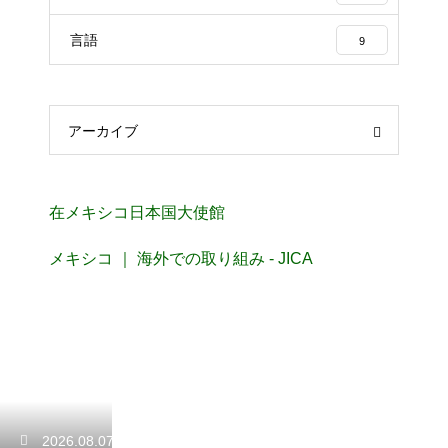
言語
9
アーカイブ
在メキシコ日本国大使館
メキシコ ｜ 海外での取り組み - JICA
2026.08.07