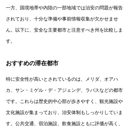
一方、国境地帯や内陸の一部地域では治安の問題が報告
されており、十分な準備や事前情報収集が欠かせませ
ん。以下に、安全な主要都市と注意すべき州を比較しま
す。
おすすめの滞在都市
特に安全性が高いとされているのは、メリダ、オアハ
カ、サン・ミゲル・デ・アジェンデ、ラパスなどの都市
です。これらは歴史的中心部が歩きやすく、観光施設や
文化施設が集まっており、治安体制もしっかりしていま
す。公共交通、宿泊施設、飲食施設ともに評価が高く、