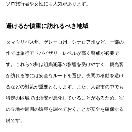
ソロ旅行者や女性にも人気があります。
避けるか慎重に訪れるべき地域
タマウリパス州、ゲレーロ州、シナロア州など、一部の
州では旅行アドバイザリーレベルが高く警戒が必要で
す。これらの州は組織犯罪の影響を受けやすく、観光客
が訪れる際には安全なルートを選び、夜間の移動を避け
るなどの対策が重要となります。また、大都市の中でも
特定の区域では治安が悪化していることがあるため、宿
の立地や周囲の環境を調べておくことが安全を確保する
鍵です。