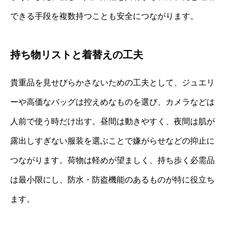
できる手段を複数持つことも安全につながります。
持ち物リストと着替えの工夫
貴重品を見せびらかさないための工夫として、ジュエリ
ーや高価なバッグは控えめなものを選び、カメラなどは
人前で使う時だけ出す。昼間は動きやすく、夜間は肌が
露出しすぎない服装を選ぶことで嫌がらせなどの抑止に
つながります。荷物は軽めが望ましく、持ち歩く必需品
は最小限にし、防水・防盗機能のあるものが特に役立ち
ます。