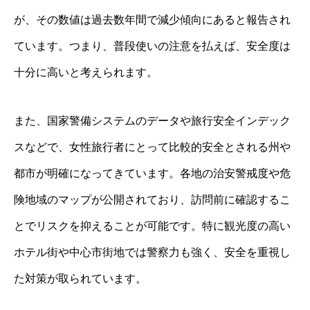
が、その数値は過去数年間で減少傾向にあると報告され
ています。つまり、普段使いの注意を払えば、安全度は
十分に高いと考えられます。
また、国家警備システムのデータや旅行安全インデック
スなどで、女性旅行者にとって比較的安全とされる州や
都市が明確になってきています。各地の治安警戒度や危
険地域のマップが公開されており、訪問前に確認するこ
とでリスクを抑えることが可能です。特に観光度の高い
ホテル街や中心市街地では警察力も強く、安全を重視し
た対策が取られています。