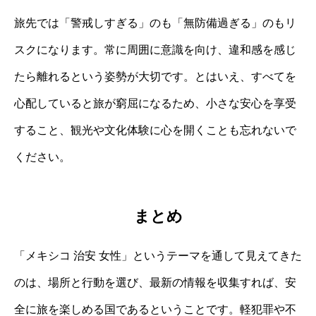
旅先では「警戒しすぎる」のも「無防備過ぎる」のもリ
スクになります。常に周囲に意識を向け、違和感を感じ
たら離れるという姿勢が大切です。とはいえ、すべてを
心配していると旅が窮屈になるため、小さな安心を享受
すること、観光や文化体験に心を開くことも忘れないで
ください。
まとめ
「メキシコ 治安 女性」というテーマを通して見えてきた
のは、場所と行動を選び、最新の情報を収集すれば、安
全に旅を楽しめる国であるということです。軽犯罪や不