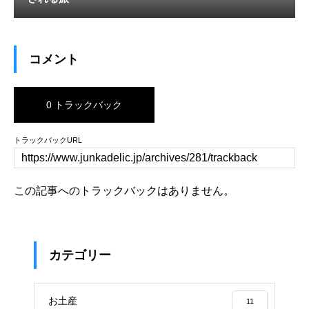
コメント
0 トラックバック
トラックバックURL
この記事へのトラックバックはありません。
カテゴリー
お土産
11