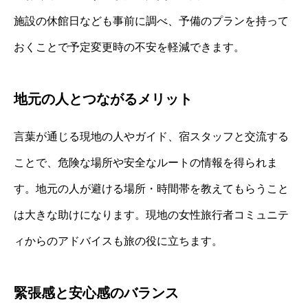
施設の休館日なども事前に調べ、予備のプランを持って
おくことで予定変更時の不安を軽減できます。
地元の人とつながるメリット
言葉が通じる現地の人やガイド、宿スタッフと交流する
ことで、危険な場所や安全なルートの情報を得られま
す。地元の人が避ける場所・時間帯を教えてもらうこと
は大きな助けになります。現地の女性旅行者コミュニテ
ィからのアドバイスも旅の役に立ちます。
緊張感と安心感のバランス