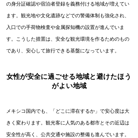
の身分証確認や宿泊者登録を義務付ける地域が増えてい
ます。観光地や文化遺跡などでの警備体制も強化され、
入口での手荷物検査や金属探知機の設置が進んでいま
す。こうした措置は、安全な観光環境を作るためのもの
であり、安心して旅行できる基盤になっています。
女性が安全に過ごせる地域と避けたほう
がよい地域
メキシコ国内でも、「どこに滞在するか」で安心度は大
きく変わります。観光客に人気のある都市とその近辺は
安全性が高く、公共交通や施設の整備も進んでいます。