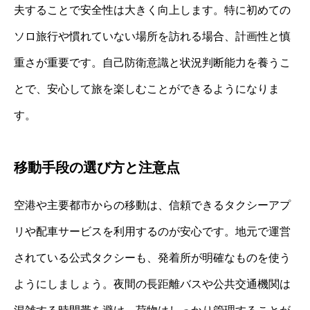
夫することで安全性は大きく向上します。特に初めての
ソロ旅行や慣れていない場所を訪れる場合、計画性と慎
重さが重要です。自己防衛意識と状況判断能力を養うこ
とで、安心して旅を楽しむことができるようになりま
す。
移動手段の選び方と注意点
空港や主要都市からの移動は、信頼できるタクシーアプ
リや配車サービスを利用するのが安心です。地元で運営
されている公式タクシーも、発着所が明確なものを使う
ようにしましょう。夜間の長距離バスや公共交通機関は