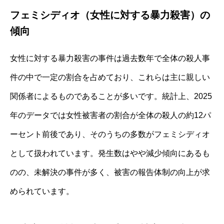
フェミシディオ（女性に対する暴力殺害）の
傾向
女性に対する暴力殺害の事件は過去数年で全体の殺人事
件の中で一定の割合を占めており、これらは主に親しい
関係者によるものであることが多いです。統計上、2025
年のデータでは女性被害者の割合が全体の殺人の約12パ
ーセント前後であり、そのうちの多数がフェミシディオ
として扱われています。発生数はやや減少傾向にあるも
のの、未解決の事件が多く、被害の報告体制の向上が求
められています。