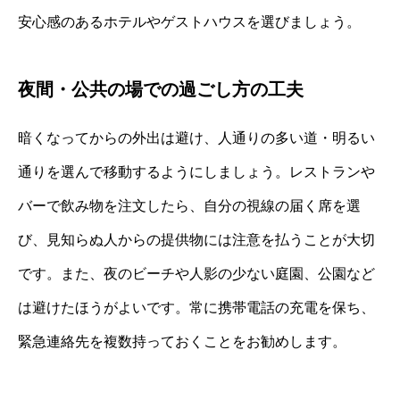
安心感のあるホテルやゲストハウスを選びましょう。
夜間・公共の場での過ごし方の工夫
暗くなってからの外出は避け、人通りの多い道・明るい
通りを選んで移動するようにしましょう。レストランや
バーで飲み物を注文したら、自分の視線の届く席を選
び、見知らぬ人からの提供物には注意を払うことが大切
です。また、夜のビーチや人影の少ない庭園、公園など
は避けたほうがよいです。常に携帯電話の充電を保ち、
緊急連絡先を複数持っておくことをお勧めします。