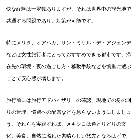
快な経験は一定数ありますが、それは世界中の観光地で
共通する問題であり、対策が可能です。
特にメリダ、オアハカ、サン・ミゲル・デ・アジェンデ
などは女性旅行者にとっておすすめできる都市です。滞
在先の環境・夜の過ごし方・移動手段などを慎重に選ぶ
ことで安心感が増します。
旅行前には旅行アドバイザリーの確認、現地での身の回
りの管理、慣習への配慮などを怠らないようにしましょ
う。それらを実践すれば、メキシコは色とりどりの文
化、美食、自然に溢れた素晴らしい旅先となるはずで