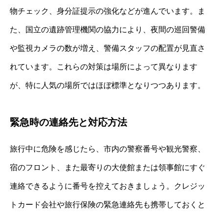
物チェック、身分証提示の強化などが進んでいます。ま
た、国立の遺跡管理機関の協力により、夜間の巡回警備
や監視カメラの数が増え、警備スタッフの配置が見直さ
れています。これらの対策は場所によって異なります
が、特に人気の場所ではほぼ標準となりつつあります。
緊急時の連絡先と対応方法
旅行中に危険を感じたら、市内の警察番号や観光警察、
宿のフロント、また最寄りの大使館または領事館にすぐ
連絡できるように番号を控えておきましょう。クレジッ
トカード会社や旅行保険の緊急連絡先も携帯しておくと