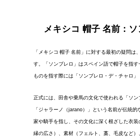
メキシコ 帽子 名前：
「メキシコ 帽子 名前」に対する最初の疑問は
す。「ソンブレロ」はスペイン語で帽子を指す
ものを指す際には「ソンブレロ・デ・チャロ」
正式には、田舎や乗馬の文化で使われる「ソンブレロ・
「ジャラーノ（jarano）」という名前が伝
家や騎手を指し、その文化に深く根ざした衣装
縁の広さ）、素材（フェルト、藁、毛皮など）