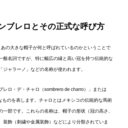
ソンブレロとその正式な呼び方
、あの大きな帽子が何と呼ばれているのかということで
一般名詞ですが、特に幅広の縁と高い冠を持つ伝統的な
「ジャラーノ」などの名称が使われます。
デ・チャロ（sombrero de charro）」または
統的なものを表します。チャロとはメキシコの伝統的な馬術
の一部です。これらの名称は、帽子の形状（冠の高さ、
、装飾（刺繍や金属装飾）などにより分類されていま