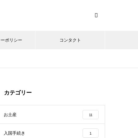
シーポリシー
コンタクト
カテゴリー
お土産
11
入国手続き
1