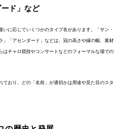
ダード」など
違いに応じていくつかのタイプ名があります。「サン・
ラ」「アセンダード」などは、冠の高さや縁の幅、素材
らはチャロ競技やコンサートなどのフォーマルな場での
れており、どの「名前」が適切かは用途や見た目のスタ
ロの歴史と発展