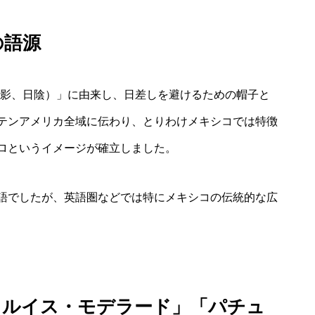
の語源
a（影、日陰）」に由来し、日差しを避けるための帽子と
テンアメリカ全域に伝わり、とりわけメキシコでは特徴
ロというイメージが確立しました。
語でしたが、英語圏などでは特にメキシコの伝統的な広
・ルイス・モデラード」「パチュ