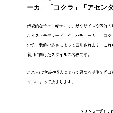
ーカ」「コクラ」「アセン
伝統的なチャロ帽子には、形やサイズや装飾の
ルイス・モデラード」や「パチューカ」「コク
の質、装飾の多さによって区別されます。これ
着用に向けたスタイルの名称です。
これらは地域や職人によって異なる基準で呼ば
イルによって決まります。
ソンブレ