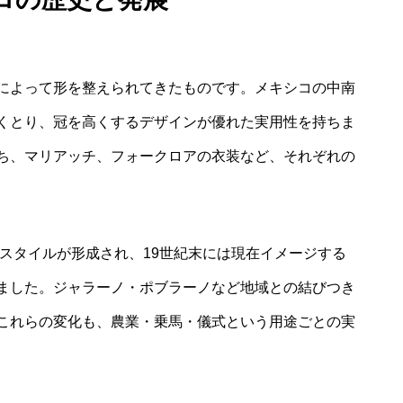
によって形を整えられてきたものです。メキシコの中南
くとり、冠を高くするデザインが優れた実用性を持ちま
ち、マリアッチ、フォークロアの衣装など、それぞれの
なスタイルが形成され、19世紀末には現在イメージする
ました。ジャラーノ・ポブラーノなど地域との結びつき
これらの変化も、農業・乗馬・儀式という用途ごとの実