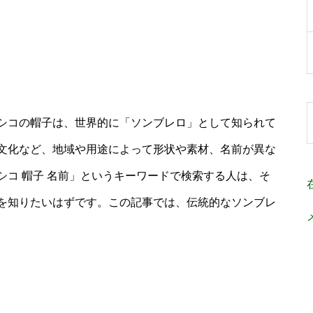
シコの帽子は、世界的に「ソンブレロ」として知られて
文化など、地域や用途によって形状や素材、名前が異な
コ 帽子 名前」というキーワードで検索する人は、そ
を知りたいはずです。この記事では、伝統的なソンブレ