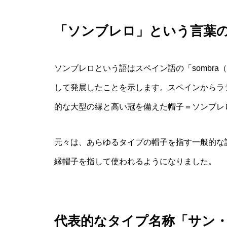
「ソンブレロ」という言葉
ソンブレロという語はスペイン語の「sombr
して発展したことを示します。スペインからラ
的な大型の縁と高い冠を備えた帽子＝ソンブレ
元々は、あらゆるタイプの帽子を指す一般的な
縁帽子を指して使われるようになりました。
代表的なタイプ名称「サン