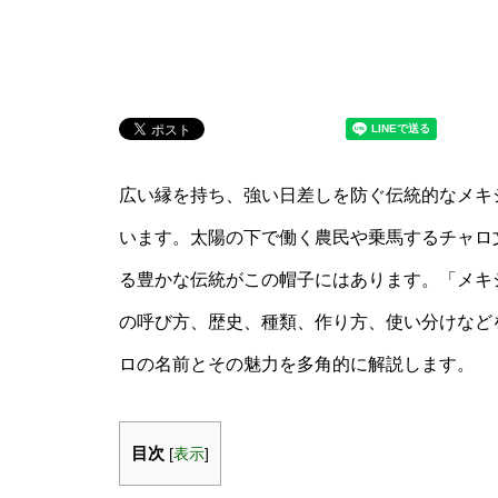
広い縁を持ち、強い日差しを防ぐ伝統的なメキ
います。太陽の下で働く農民や乗馬するチャロ
る豊かな伝統がこの帽子にはあります。「メキシ
の呼び方、歴史、種類、作り方、使い分けなど
ロの名前とその魅力を多角的に解説します。
目次
[
表示
]