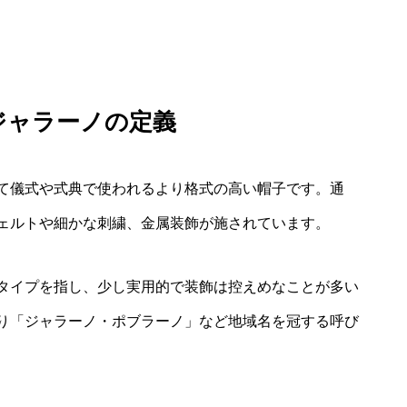
ジャラーノの定義
て儀式や式典で使われるより格式の高い帽子です。通
ェルトや細かな刺繍、金属装飾が施されています。
タイプを指し、少し実用的で装飾は控えめなことが多い
り「ジャラーノ・ポブラーノ」など地域名を冠する呼び