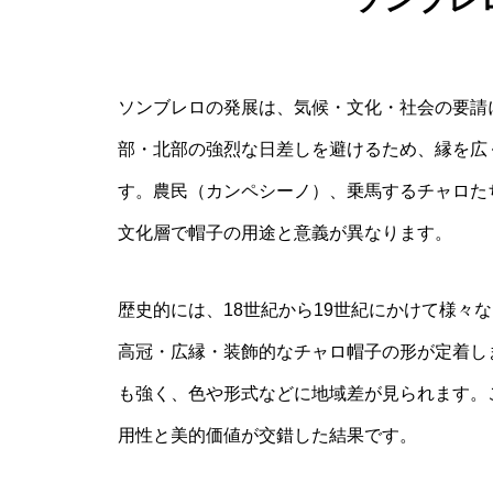
ソンブレロの発展は、気候・文化・社会の要請
部・北部の強烈な日差しを避けるため、縁を広
す。農民（カンペシーノ）、乗馬するチャロた
文化層で帽子の用途と意義が異なります。
歴史的には、18世紀から19世紀にかけて様々
高冠・広縁・装飾的なチャロ帽子の形が定着し
も強く、色や形式などに地域差が見られます。
用性と美的価値が交錯した結果です。