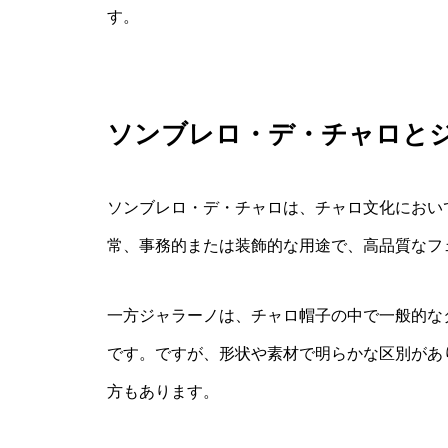
す。
ソンブレロ・デ・チャロと
ソンブレロ・デ・チャロは、チャロ文化におい
常、事務的または装飾的な用途で、高品質なフ
一方ジャラーノは、チャロ帽子の中で一般的な
です。ですが、形状や素材で明らかな区別があ
方もあります。