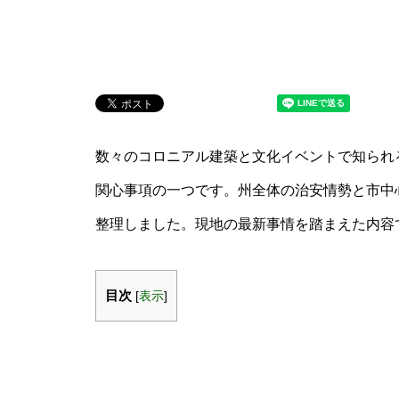
数々のコロニアル建築と文化イベントで知られ
関心事項の一つです。州全体の治安情勢と市中
整理しました。現地の最新事情を踏まえた内容
目次
[
表示
]