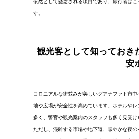
依然として懸念される項目であり、旅行者はこ
す。
観光客として知っておき
安
コロニアルな街並みが美しいグアナファト市中
地や広場が安全性を高めています。ホテルやレ
多く、警官や観光案内のスタッフも多く見受け
ただし、混雑する市場や地下道、賑やかな夜の