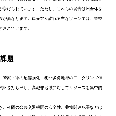
が挙げられています。ただし、これらの警告は州全体を
度が異なります。観光客が訪れる主なゾーンでは、警戒
とされています。
の課題
、警察・軍の配備強化、犯罪多発地域のモニタリング強
戦略を打ち出し、高犯罪地域に対してリソースを集中的
き、夜間の公共交通機関の安全性、薬物関連犯罪などは