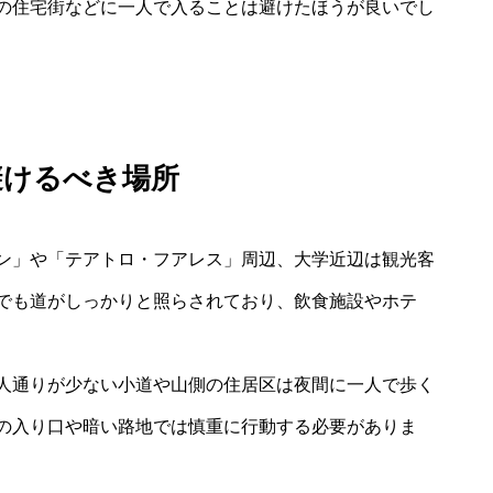
の住宅街などに一人で入ることは避けたほうが良いでし
避けるべき場所
ン」や「テアトロ・フアレス」周辺、大学近辺は観光客
でも道がしっかりと照らされており、飲食施設やホテ
人通りが少ない小道や山側の住居区は夜間に一人で歩く
の入り口や暗い路地では慎重に行動する必要がありま