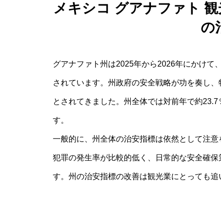
メキシコ グアナファト 
の
グアナファト州は2025年から2026年にか
されています。州政府の安全戦略が功を奏し、
とされてきました。州全体では対前年で約23.
す。
一般的に、州全体の治安指標は依然として注意
犯罪の発生率が比較的低く、日常的な安全確保
す。州の治安指標の改善は観光業にとっても追