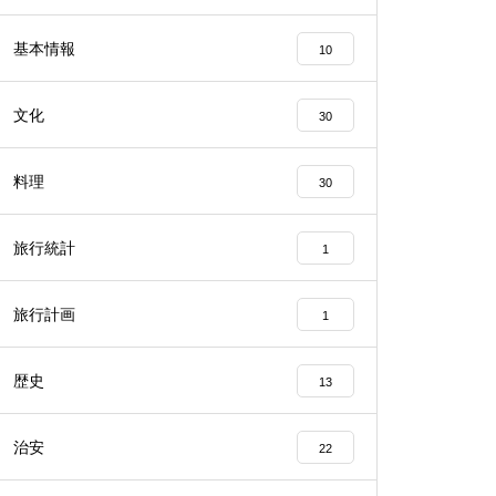
基本情報
10
文化
30
料理
30
旅行統計
1
旅行計画
1
歴史
13
治安
22