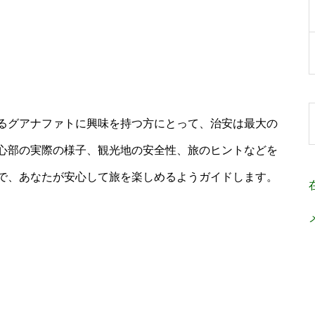
るグアナファトに興味を持つ方にとって、治安は最大の
心部の実際の様子、観光地の安全性、旅のヒントなどを
で、あなたが安心して旅を楽しめるようガイドします。