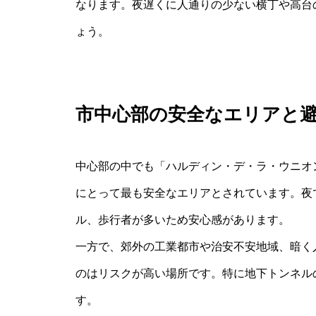
なります。夜遅くに人通りの少ない横丁や高台
ょう。
市中心部の安全なエリアと
中心部の中でも「ハルディン・デ・ラ・ウニオ
にとって最も安全なエリアとされています。夜
ル、歩行者が多いため安心感があります。
一方で、郊外の工業都市や治安不安地域、暗く
のはリスクが高い場所です。特に地下トンネル
す。