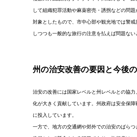
して組織犯罪活動や麻薬密売・誘拐などの問題
対象としたもので、市中心部や観光地では警戒
しつつも一般的な旅行の注意を払えば問題ない
州の治安改善の要因と今後
治安の改善には国家レベルと州レベルとの協力
化が大きく貢献しています。州政府は安全保障
に投入しています。
一方で、地方の交通網や郊外での治安のばらつ