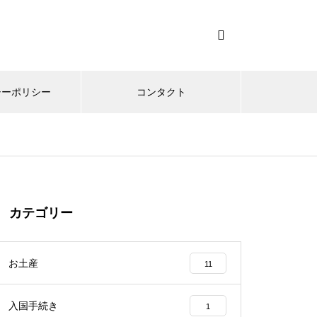
シーポリシー
コンタクト
カテゴリー
お土産
11
入国手続き
1