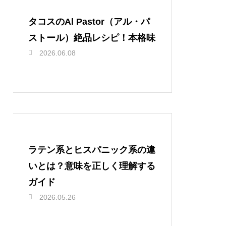
タコスのAl Pastor（アル・パ
ストール）絶品レシピ！本格味
2026.06.08
ラテン系とヒスパニック系の違
いとは？意味を正しく理解する
ガイド
2026.05.26