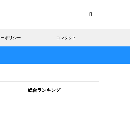
シーポリシー
コンタクト
総合ランキング