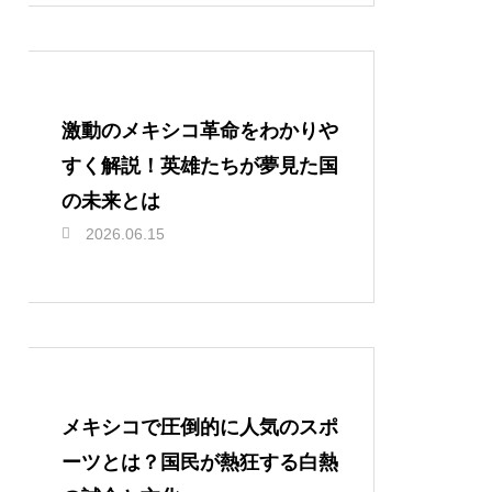
激動のメキシコ革命をわかりや
すく解説！英雄たちが夢見た国
の未来とは
2026.06.15
メキシコで圧倒的に人気のスポ
ーツとは？国民が熱狂する白熱